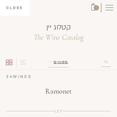
CLOSE
0
קטלוג יין
The Wine Catalog
מסננים
24
WINES
Ramonet
לבן