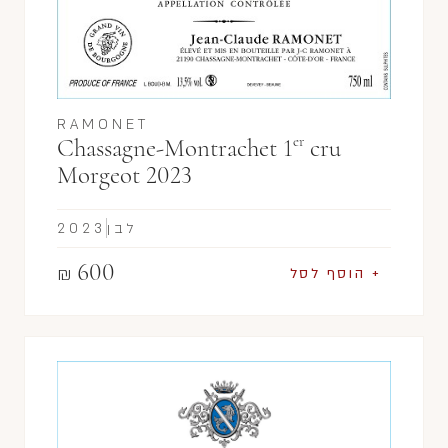
RAMONET
er
Chassagne-Montrachet 1
cru
Morgeot 2023
לבן
2023
600
₪
+ הוסף לסל