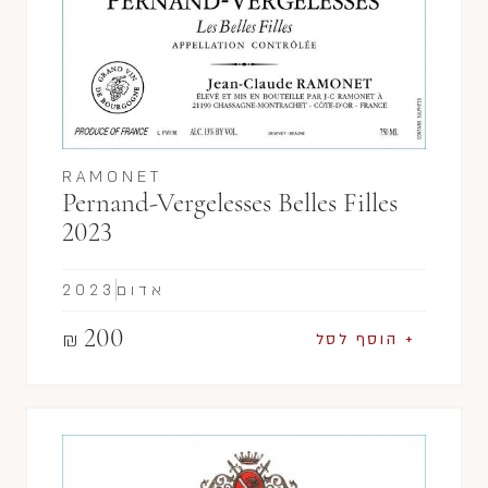
RAMONET
Pernand-Vergelesses Belles Filles
2023
אדום
2023
200
₪
+ הוסף לסל