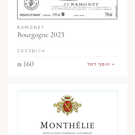
RAMONET
Bourgogne 2023
אדום
2023
160
₪
+ הוסף לסל