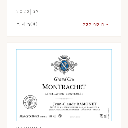
לבן
2022
4 500
₪
+ הוסף לסל