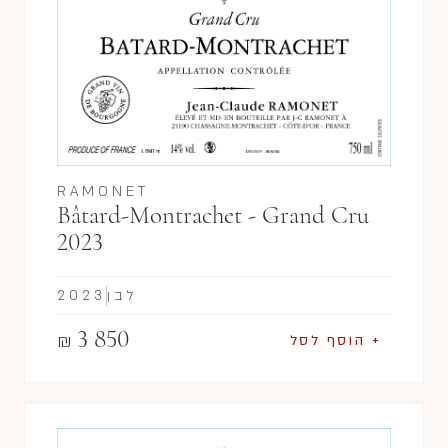
RAMONET
Bâtard-Montrachet - Grand Cru
2023
לבן
2023
3 850
₪
+ הוסף לסל