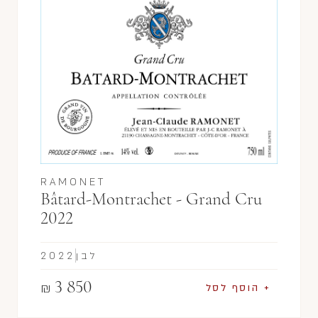
RAMONET
Bâtard-Montrachet - Grand Cru
2022
לבן
2022
3 850
₪
+ הוסף לסל