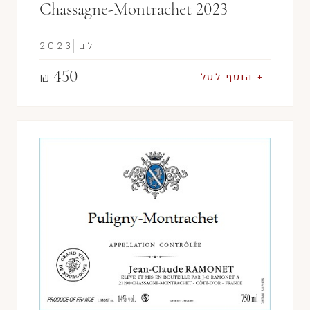
Chassagne-Montrachet 2023
לבן
2023
450
₪
+ הוסף לסל