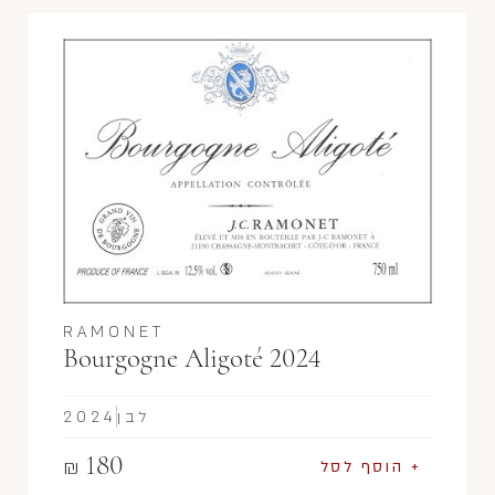
RAMONET
Bourgogne Aligoté 2024
לבן
2024
180
₪
+ הוסף לסל