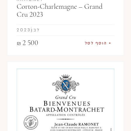
Corton-Charlemagne – Grand
Cru 2023
לבן
2023
2 500
₪
+ הוסף לסל