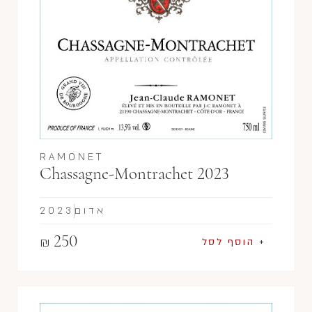
RAMONET
Chassagne-Montrachet 2023
אדום
2023
250
₪
+ הוסף לסל