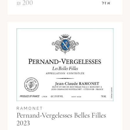
200
₪
אזל
RAMONET
Pernand-Vergelesses Belles Filles
2023