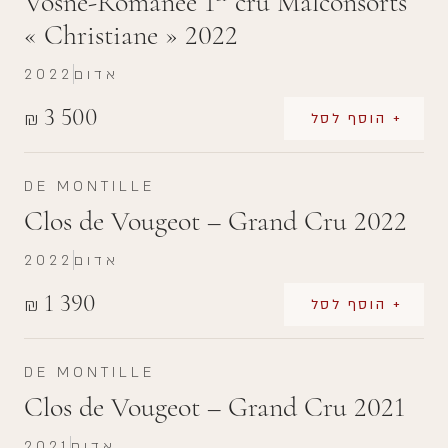
Vosne-Romanée 1
cru Malconsorts
« Christiane » 2022
אדום
2022
3 500
₪
+ הוסף לסל
DE MONTILLE
Clos de Vougeot – Grand Cru 2022
אדום
2022
1 390
₪
+ הוסף לסל
DE MONTILLE
Clos de Vougeot – Grand Cru 2021
אדום
2021