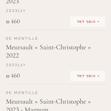
2023
לבן
2023
460
₪
+ הוסף לסל
DE MONTILLE
Meursault « Saint-Christophe »
2022
לבן
2022
460
₪
+ הוסף לסל
DE MONTILLE
Meursault « Saint-Christophe »
2023 - Magnum