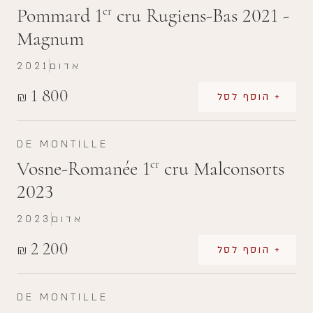
Pommard 1
cru Rugiens-Bas 2021 -
er
Magnum
אדום
2021
1 800
₪
+ הוסף לסל
DE MONTILLE
Vosne-Romanée 1
cru Malconsorts
er
2023
אדום
2023
2 200
₪
+ הוסף לסל
DE MONTILLE