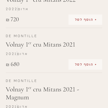
אדום
2022
720
₪
+ הוסף לסל
DE MONTILLE
Volnay 1
cru Mitans 2021
er
אדום
2021
680
₪
+ הוסף לסל
DE MONTILLE
Volnay 1
cru Mitans 2021 -
er
Magnum
אדום
2021