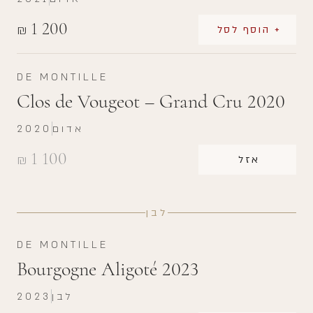
1 200
₪
+ הוסף לסל
DE MONTILLE
Clos de Vougeot – Grand Cru 2020
אדום
2020
1 100
₪
אזל
לבן
DE MONTILLE
Bourgogne Aligoté 2023
לבן
2023