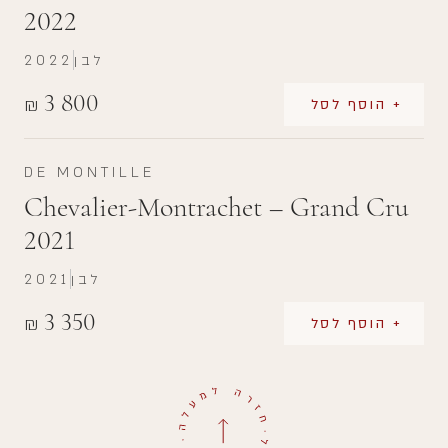
2022
לבן
2022
3 800
₪
+ הוסף לסל
DE MONTILLE
Chevalier-Montrachet – Grand Cru
2021
לבן
2021
3 350
₪
+ הוסף לסל