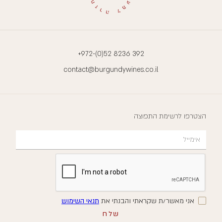
+972-(0)52 8236 392
contact@burgundywines.co.il
הצטרפו לרשימת התפוצה
אני מאשר/ת שקראתי והבנתי את
תנאי השימוש