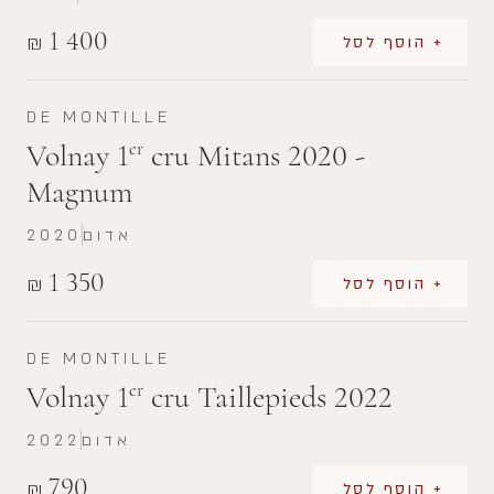
1 400
₪
+ הוסף לסל
DE MONTILLE
Volnay 1
cru Mitans 2020 -
er
Magnum
אדום
2020
1 350
₪
+ הוסף לסל
DE MONTILLE
Volnay 1
cru Taillepieds 2022
er
אדום
2022
790
₪
+ הוסף לסל