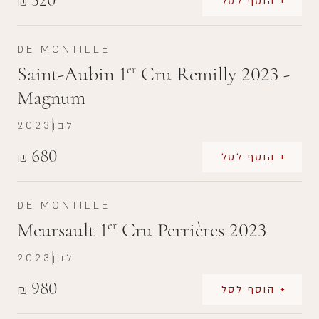
₪
+ הוסף לסל
DE MONTILLE
Saint-Aubin 1
Cru Remilly 2023 -
er
Magnum
לבן
2023
680
₪
+ הוסף לסל
DE MONTILLE
Meursault 1
Cru Perrières 2023
er
לבן
2023
980
₪
+ הוסף לסל