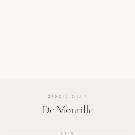
יינות נוספים
De Montille
אדום