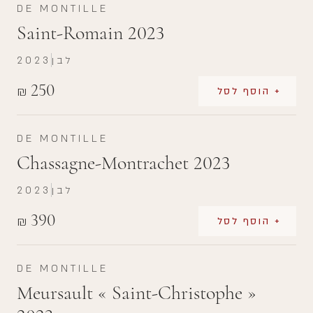
DE MONTILLE
Saint-Romain 2023
לבן
2023
250
₪
+ הוסף לסל
DE MONTILLE
Chassagne-Montrachet 2023
לבן
2023
390
₪
+ הוסף לסל
DE MONTILLE
Meursault « Saint-Christophe »