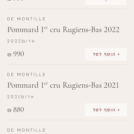
DE MONTILLE
Pommard 1
cru Rugiens-Bas 2022
er
אדום
2022
990
₪
+ הוסף לסל
DE MONTILLE
Pommard 1
cru Rugiens-Bas 2021
er
אדום
2021
880
₪
+ הוסף לסל
DE MONTILLE