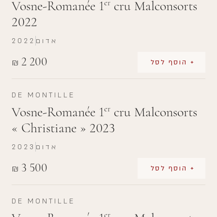
Vosne-Romanée 1
cru Malconsorts
er
2022
אדום
2022
2 200
₪
+ הוסף לסל
DE MONTILLE
Vosne-Romanée 1
cru Malconsorts
er
« Christiane » 2023
אדום
2023
3 500
₪
+ הוסף לסל
DE MONTILLE
er