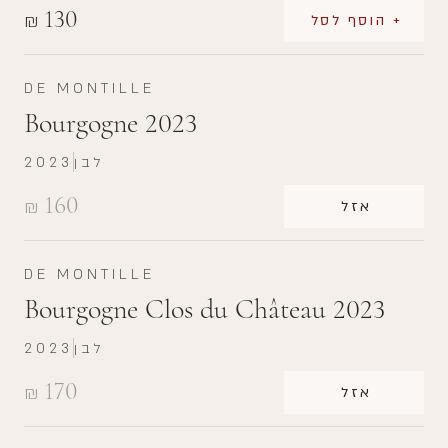
130
₪
+ הוסף לסל
DE MONTILLE
Bourgogne 2023
לבן
2023
160
₪
אזל
DE MONTILLE
Bourgogne Clos du Château 2023
לבן
2023
170
₪
אזל