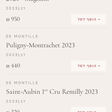
לבן
2023
950
₪
+ הוסף לסל
DE MONTILLE
Puligny-Montrachet 2023
לבן
2023
440
₪
+ הוסף לסל
DE MONTILLE
Saint-Aubin 1
Cru Remilly 2023
er
לבן
2023
320