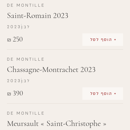
DE MONTILLE
Saint-Romain 2023
לבן
2023
250
₪
+ הוסף לסל
DE MONTILLE
Chassagne-Montrachet 2023
לבן
2023
390
₪
+ הוסף לסל
DE MONTILLE
Meursault « Saint-Christophe »