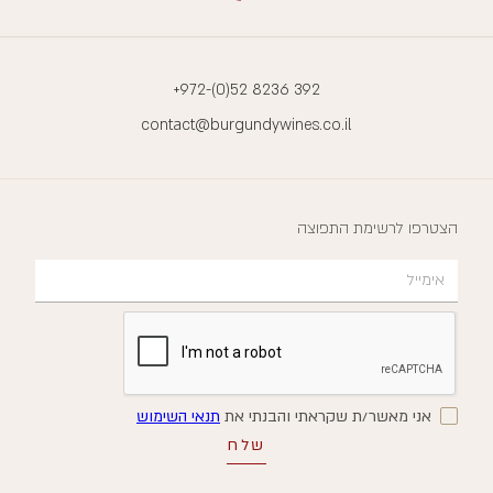
+972-(0)52 8236 392
contact@burgundywines.co.il
הצטרפו לרשימת התפוצה
אני מאשר/ת שקראתי והבנתי את
תנאי השימוש