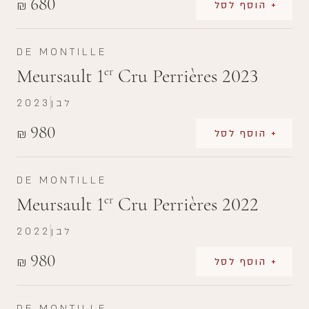
680
₪
+ הוסף לסל
DE MONTILLE
Meursault 1
Cru Perrières 2023
er
לבן
2023
980
₪
+ הוסף לסל
DE MONTILLE
Meursault 1
Cru Perrières 2022
er
לבן
2022
980
₪
+ הוסף לסל
DE MONTILLE