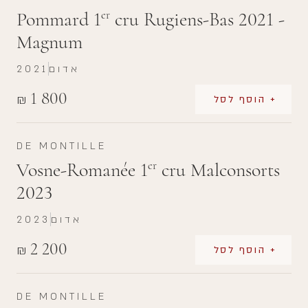
Pommard 1
cru Rugiens-Bas 2021 -
er
Magnum
אדום
2021
1 800
₪
+ הוסף לסל
DE MONTILLE
Vosne-Romanée 1
cru Malconsorts
er
2023
אדום
2023
2 200
₪
+ הוסף לסל
DE MONTILLE