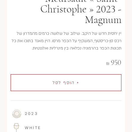
Christophe » 2023 -
Magnum
יין יחסית חדש של היקב. שילוב של שלושה כרמים מהמדרון של
רכס סן-כריסטוף, המשקיף על הכפר מרסו. היין מאגד בתוכו את כל
תכונות הכפר בהרמוניה נפלאה בין מינרליות ואלגנטיות.
950
₪
+ הוסף לסל
2023
WHITE