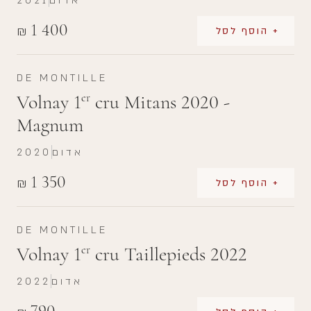
אדום
2021
1 400
₪
+ הוסף לסל
DE MONTILLE
Volnay 1
cru Mitans 2020 -
er
Magnum
אדום
2020
1 350
₪
+ הוסף לסל
DE MONTILLE
Volnay 1
cru Taillepieds 2022
er
אדום
2022
790