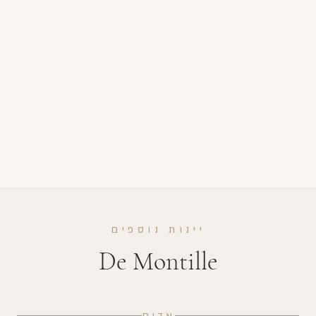
יינות נוספים
De Montille
אדום