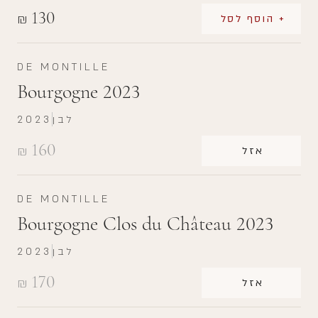
130
₪
+ הוסף לסל
DE MONTILLE
Bourgogne 2023
לבן
2023
160
₪
אזל
DE MONTILLE
Bourgogne Clos du Château 2023
לבן
2023
170
₪
אזל