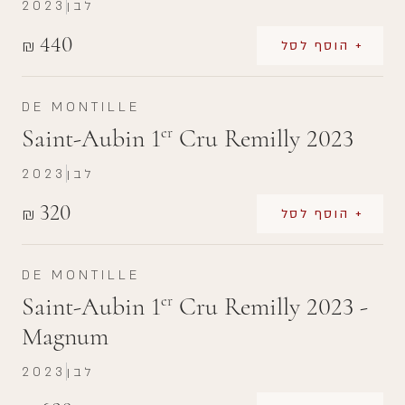
לבן
2023
440
₪
+ הוסף לסל
DE MONTILLE
Saint-Aubin 1
Cru Remilly 2023
er
לבן
2023
320
₪
+ הוסף לסל
DE MONTILLE
Saint-Aubin 1
Cru Remilly 2023 -
er
Magnum
לבן
2023