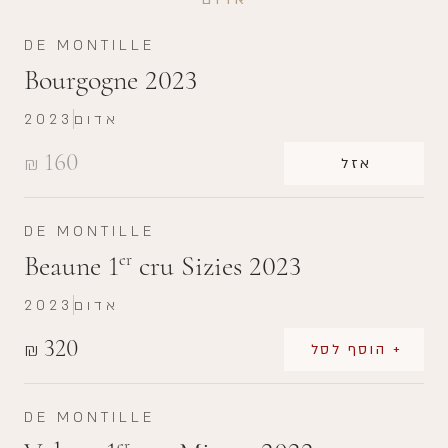
DE MONTILLE
Bourgogne 2023
אדום
2023
160
₪
אזל
DE MONTILLE
Beaune 1
cru Sizies 2023
er
אדום
2023
320
₪
+ הוסף לסל
DE MONTILLE
er