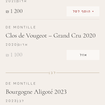
אדום
2021
1 200
₪
+ הוסף לסל
DE MONTILLE
Clos de Vougeot – Grand Cru 2020
אדום
2020
1 100
₪
אזל
לבן
DE MONTILLE
Bourgogne Aligoté 2023
לבן
2023