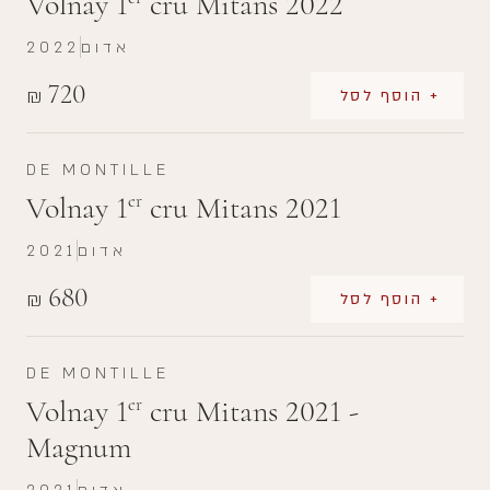
Volnay 1
cru Mitans 2022
אדום
2022
720
₪
+ הוסף לסל
DE MONTILLE
Volnay 1
cru Mitans 2021
er
אדום
2021
680
₪
+ הוסף לסל
DE MONTILLE
Volnay 1
cru Mitans 2021 -
er
Magnum