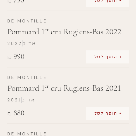
₪
+ הוסף לסל
DE MONTILLE
Pommard 1
cru Rugiens-Bas 2022
er
אדום
2022
990
₪
+ הוסף לסל
DE MONTILLE
Pommard 1
cru Rugiens-Bas 2021
er
אדום
2021
880
₪
+ הוסף לסל
DE MONTILLE