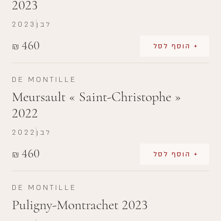
2023
לבן
2023
460
₪
+ הוסף לסל
DE MONTILLE
Meursault « Saint-Christophe »
2022
לבן
2022
460
₪
+ הוסף לסל
DE MONTILLE
Puligny-Montrachet 2023