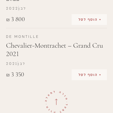
לבן
2022
3 800
₪
+ הוסף לסל
DE MONTILLE
Chevalier-Montrachet – Grand Cru
2021
לבן
2021
3 350
₪
+ הוסף לסל