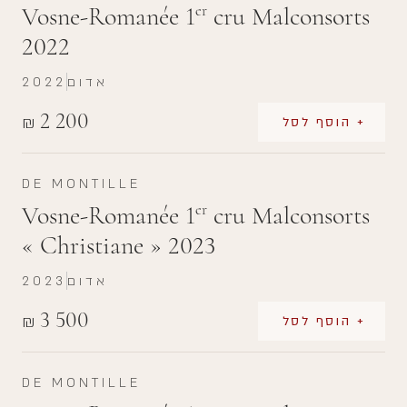
Vosne-Romanée 1
cru Malconsorts
er
2022
אדום
2022
2 200
₪
+ הוסף לסל
DE MONTILLE
Vosne-Romanée 1
cru Malconsorts
er
« Christiane » 2023
אדום
2023
3 500
₪
+ הוסף לסל
DE MONTILLE