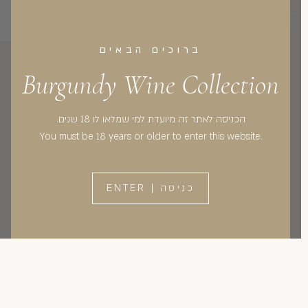
CLOSE
0
ברוכים הבאים
Burgundy Wine Collection
הכניסה לאתר זה מיועדת למי שמלאו לו 18 שנים.
You must be 18 years or older to enter this website.
כניסה | ENTER