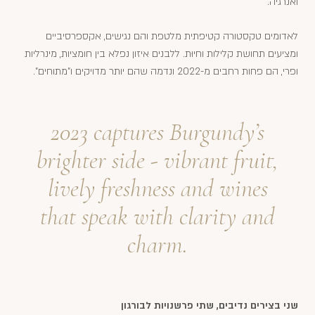
ואנרגיה.
לאדומים טקסטורה קטיפתית מלטפת והם נגישים, אקספרסיביים
ומציעים תחושת קלילות וחיוּת. ללבנים איזון נפלא בין חומציות, מינרליות
ופרי, הם פחות רחבים מ-2022 ונדמה שהם יותר מדויקים ו"מתוחים".
2023 captures Burgundy’s
brighter side - vibrant fruit,
lively freshness and wines
that speak with clarity and
charm.
שני בצירים נדיבים, שתי פרשנויות לבורגון