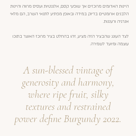
היינות האדומים מרוכזים אך שופעי קסם, אלגנטיות ועסיס מרווה והיינות
הלבנים ארומטיים בדיוק במידה ובאופן מפתיע לתנאי השרב, הם מלאי
אנרגיה ורעננות.
לצד העונג שהבציר הזה מציע, זהו בהחלט בציר מרוכז האוצר בתוכו
עוצמה ומיועד לשמירה.
A sun-blessed vintage of
generosity and harmony,
where ripe fruit, silky
textures and restrained
power define Burgundy 2022.