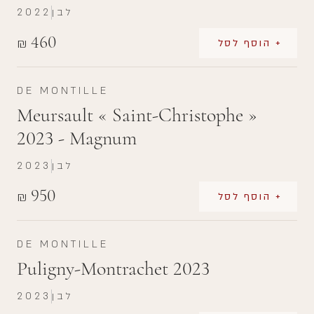
לבן
2022
460
₪
+ הוסף לסל
DE MONTILLE
Meursault « Saint-Christophe »
2023 - Magnum
לבן
2023
950
₪
+ הוסף לסל
DE MONTILLE
Puligny-Montrachet 2023
לבן
2023