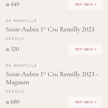
440
₪
+ הוסף לסל
DE MONTILLE
Saint-Aubin 1
Cru Remilly 2023
er
לבן
2023
320
₪
+ הוסף לסל
DE MONTILLE
Saint-Aubin 1
Cru Remilly 2023 -
er
Magnum
לבן
2023
680
₪
+ הוסף לסל