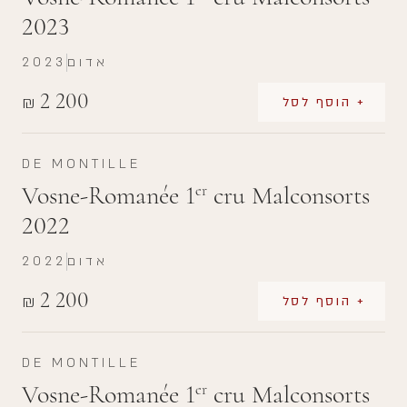
2023
אדום
2023
2 200
₪
+ הוסף לסל
DE MONTILLE
Vosne-Romanée 1
cru Malconsorts
er
2022
אדום
2022
2 200
₪
+ הוסף לסל
DE MONTILLE
Vosne-Romanée 1
cru Malconsorts
er