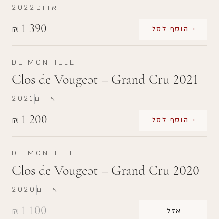
אדום
2022
1 390
₪
+ הוסף לסל
DE MONTILLE
Clos de Vougeot – Grand Cru 2021
אדום
2021
1 200
₪
+ הוסף לסל
DE MONTILLE
Clos de Vougeot – Grand Cru 2020
אדום
2020
1 100
₪
אזל