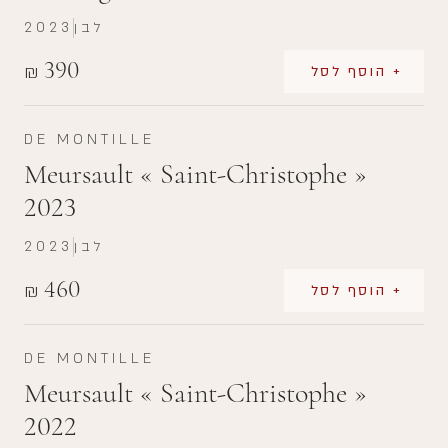
לבן
2023
390
₪
+ הוסף לסל
DE MONTILLE
Meursault « Saint-Christophe »
2023
לבן
2023
460
₪
+ הוסף לסל
DE MONTILLE
Meursault « Saint-Christophe »
2022