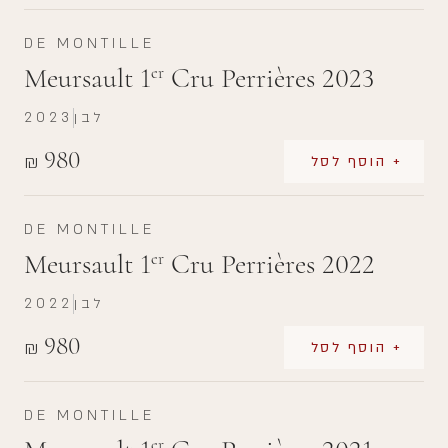
DE MONTILLE
Meursault 1
Cru Perrières 2023
er
לבן
2023
980
₪
+ הוסף לסל
DE MONTILLE
Meursault 1
Cru Perrières 2022
er
לבן
2022
980
₪
+ הוסף לסל
DE MONTILLE
er