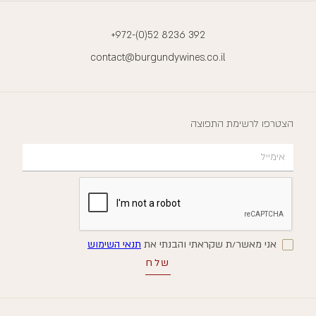
+972-(0)52 8236 392
contact@burgundywines.co.il
הצטרפו לרשימת התפוצה
אני מאשר/ת שקראתי והבנתי את
תנאי השימוש