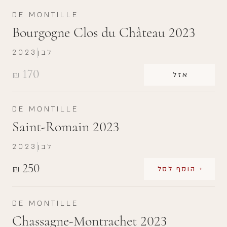
DE MONTILLE
Bourgogne Clos du Château 2023
לבן
2023
170
₪
אזל
DE MONTILLE
Saint-Romain 2023
לבן
2023
250
₪
+ הוסף לסל
DE MONTILLE
Chassagne-Montrachet 2023