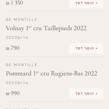
1 350
₪
+ הוסף לסל
DE MONTILLE
Volnay 1
cru Taillepieds 2022
er
אדום
2022
790
₪
+ הוסף לסל
DE MONTILLE
Pommard 1
cru Rugiens-Bas 2022
er
אדום
2022
990
₪
+ הוסף לסל