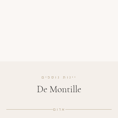
יינות נוספים
De Montille
אדום