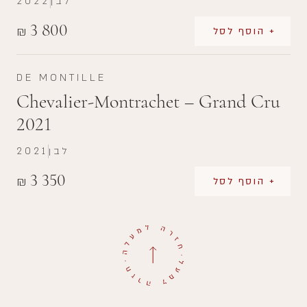
לבן
2022
3 800
₪
+ הוסף לסל
DE MONTILLE
Chevalier-Montrachet – Grand Cru
2021
לבן
2021
3 350
₪
+ הוסף לסל