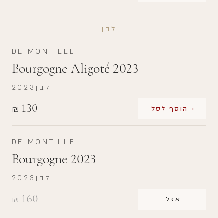
לבן
DE MONTILLE
Bourgogne Aligoté 2023
לבן
2023
130
₪
+ הוסף לסל
DE MONTILLE
Bourgogne 2023
לבן
2023
160
₪
אזל