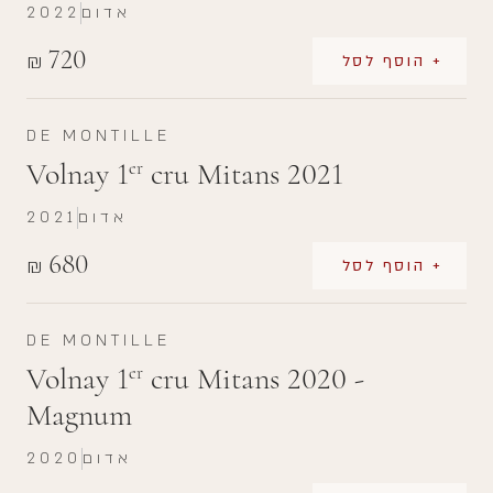
אדום
2022
720
₪
+ הוסף לסל
DE MONTILLE
Volnay 1
cru Mitans 2021
er
אדום
2021
680
₪
+ הוסף לסל
DE MONTILLE
Volnay 1
cru Mitans 2020 -
er
Magnum
אדום
2020