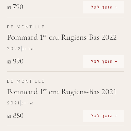
790
₪
+ הוסף לסל
DE MONTILLE
Pommard 1
cru Rugiens-Bas 2022
er
אדום
2022
990
₪
+ הוסף לסל
DE MONTILLE
Pommard 1
cru Rugiens-Bas 2021
er
אדום
2021
880
₪
+ הוסף לסל