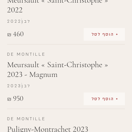
2022
לבן
2022
460
₪
+ הוסף לסל
DE MONTILLE
Meursault « Saint-Christophe »
2023 - Magnum
לבן
2023
950
₪
+ הוסף לסל
DE MONTILLE
Puligny-Montrachet 2023