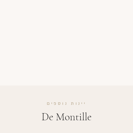
יינות נוספים
De Montille