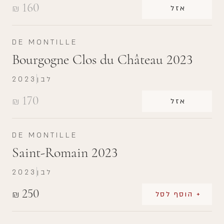
160
₪
אזל
DE MONTILLE
Bourgogne Clos du Château 2023
לבן
2023
170
₪
אזל
DE MONTILLE
Saint-Romain 2023
לבן
2023
250
₪
+ הוסף לסל