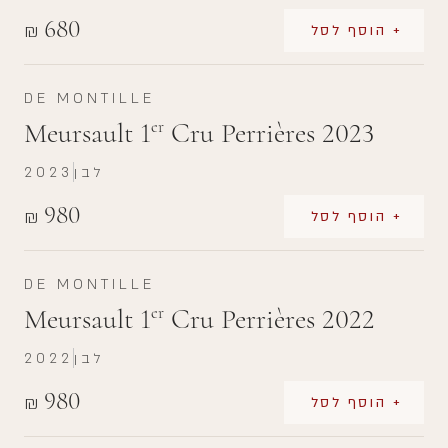
680
₪
+ הוסף לסל
DE MONTILLE
Meursault 1
Cru Perrières 2023
er
לבן
2023
980
₪
+ הוסף לסל
DE MONTILLE
Meursault 1
Cru Perrières 2022
er
לבן
2022
980
₪
+ הוסף לסל