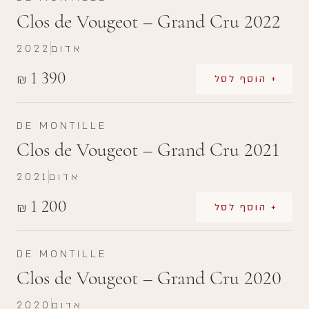
Clos de Vougeot – Grand Cru 2022
אדום
2022
1 390
₪
+ הוסף לסל
DE MONTILLE
Clos de Vougeot – Grand Cru 2021
אדום
2021
1 200
₪
+ הוסף לסל
DE MONTILLE
Clos de Vougeot – Grand Cru 2020
אדום
2020