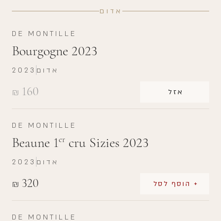
אדום
DE MONTILLE
Bourgogne 2023
אדום
2023
160
₪
אזל
DE MONTILLE
Beaune 1
cru Sizies 2023
er
אדום
2023
320
₪
+ הוסף לסל
DE MONTILLE