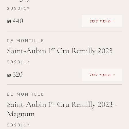
לבן
2023
440
₪
+ הוסף לסל
DE MONTILLE
Saint-Aubin 1
Cru Remilly 2023
er
לבן
2023
320
₪
+ הוסף לסל
DE MONTILLE
Saint-Aubin 1
Cru Remilly 2023 -
er
Magnum
לבן
2023