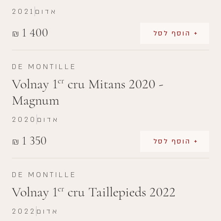
אדום
2021
1 400
₪
+ הוסף לסל
DE MONTILLE
Volnay 1
cru Mitans 2020 -
er
Magnum
אדום
2020
1 350
₪
+ הוסף לסל
DE MONTILLE
Volnay 1
cru Taillepieds 2022
er
אדום
2022