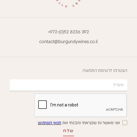
+972-(0)52 8236 392
contact@burgundywines.co.il
הצטרפו לרשימת התפוצה
אני מאשר/ת שקראתי והבנתי את
תנאי השימוש