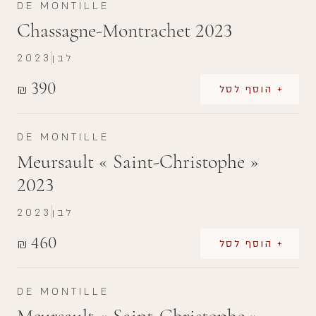
DE MONTILLE
Chassagne-Montrachet 2023
לבן
2023
390
₪
+ הוסף לסל
DE MONTILLE
Meursault « Saint-Christophe »
2023
לבן
2023
460
₪
+ הוסף לסל
DE MONTILLE
Meursault « Saint-Christophe »