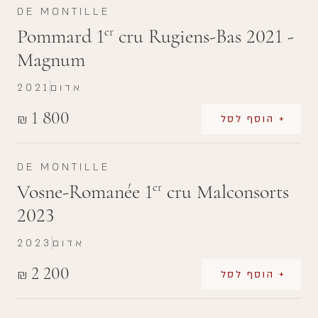
DE MONTILLE
Pommard 1
cru Rugiens-Bas 2021 -
er
Magnum
אדום
2021
1 800
₪
+ הוסף לסל
DE MONTILLE
Vosne-Romanée 1
cru Malconsorts
er
2023
אדום
2023
2 200
₪
+ הוסף לסל