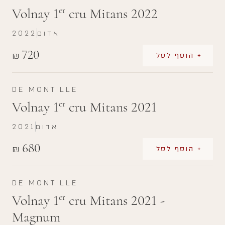
Volnay 1
cru Mitans 2022
er
אדום
2022
720
₪
+ הוסף לסל
DE MONTILLE
Volnay 1
cru Mitans 2021
er
אדום
2021
680
₪
+ הוסף לסל
DE MONTILLE
Volnay 1
cru Mitans 2021 -
er
Magnum