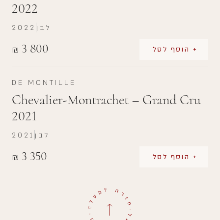
2022
לבן
2022
3 800
₪
+ הוסף לסל
DE MONTILLE
Chevalier-Montrachet – Grand Cru
2021
לבן
2021
3 350
₪
+ הוסף לסל