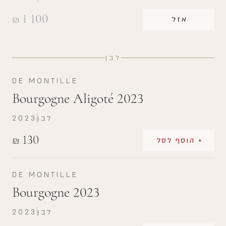
1 100
₪
אזל
לבן
DE MONTILLE
Bourgogne Aligoté 2023
לבן
2023
130
₪
+ הוסף לסל
DE MONTILLE
Bourgogne 2023
לבן
2023