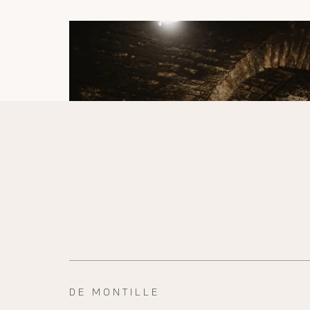
DE MONTILLE