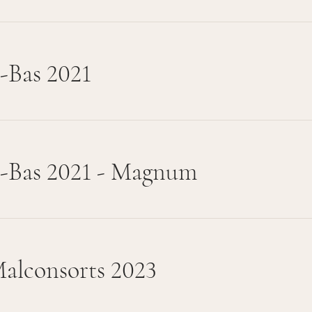
-Bas 2021
-Bas 2021 - Magnum
alconsorts 2023