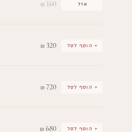
160
אזל
₪
320
+ הוסף לסל
₪
720
+ הוסף לסל
₪
680
+ הוסף לסל
₪