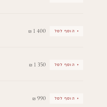
1 400
+ הוסף לסל
₪
1 350
+ הוסף לסל
₪
990
+ הוסף לסל
₪