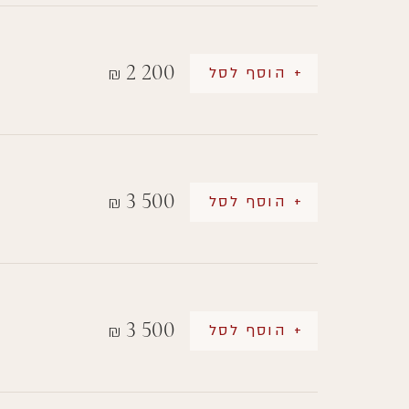
2 200
+ הוסף לסל
₪
3 500
+ הוסף לסל
₪
3 500
+ הוסף לסל
₪