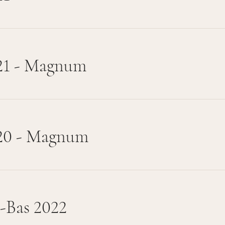
21 - Magnum
20 - Magnum
-Bas 2022