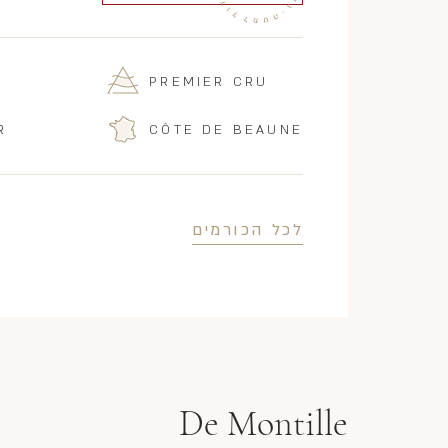
PREMIER CRU
R
CÔTE DE BEAUNE
לכל הכורמים
De Montille