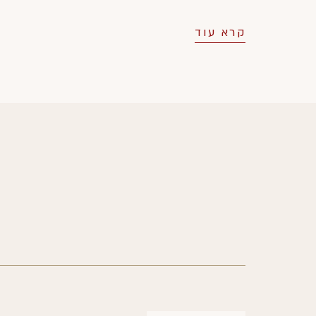
קרא עוד