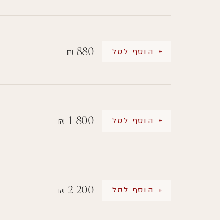
880
+ הוסף לסל
₪
1 800
+ הוסף לסל
₪
2 200
+ הוסף לסל
₪