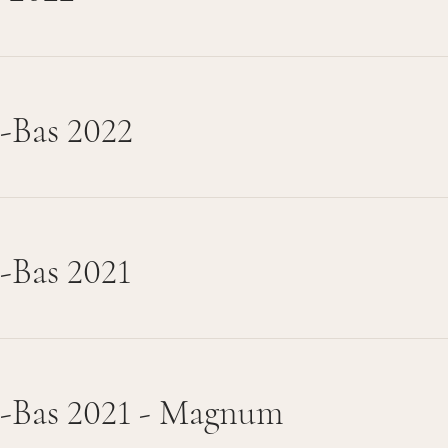
-Bas 2022
-Bas 2021
-Bas 2021 - Magnum