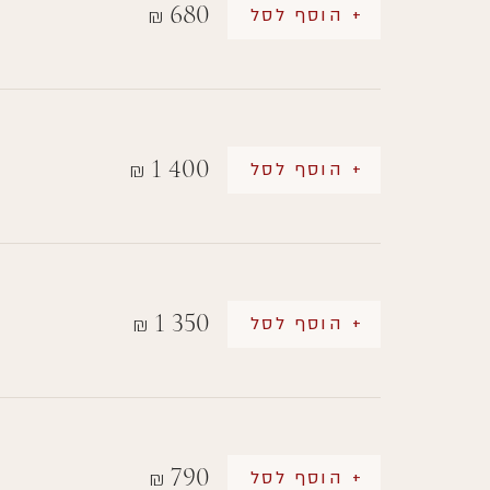
680
+ הוסף לסל
₪
1 400
+ הוסף לסל
₪
1 350
+ הוסף לסל
₪
790
+ הוסף לסל
₪