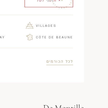
+ הוסף לסל
VILLAGES
AY
CÔTE DE BEAUNE
לכל הכורמים