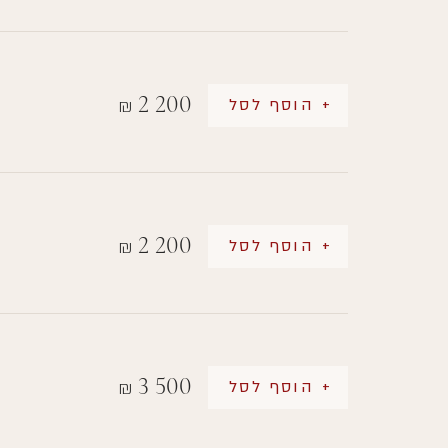
2 200
+ הוסף לסל
₪
2 200
+ הוסף לסל
₪
3 500
+ הוסף לסל
₪