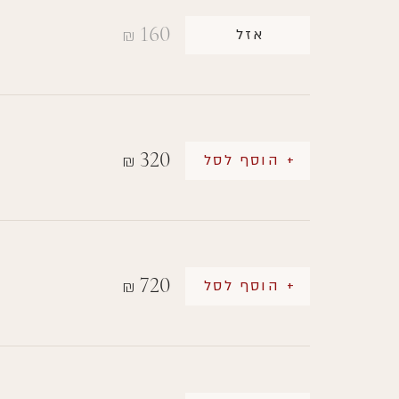
160
אזל
₪
320
+ הוסף לסל
₪
720
+ הוסף לסל
₪