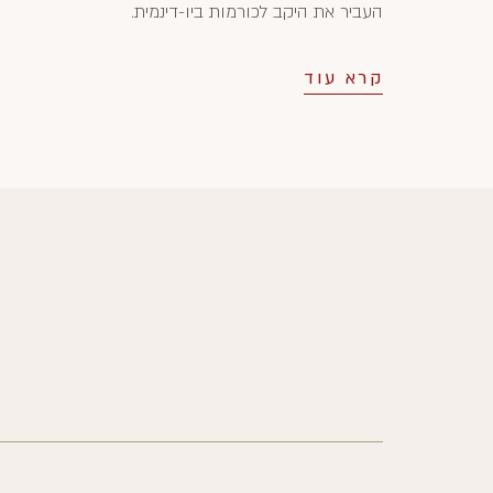
העביר את היקב לכורמות ביו-דינמית.
קרא עוד