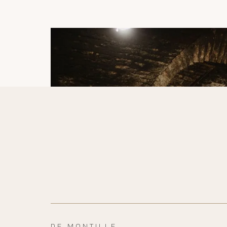
DE MONTILLE