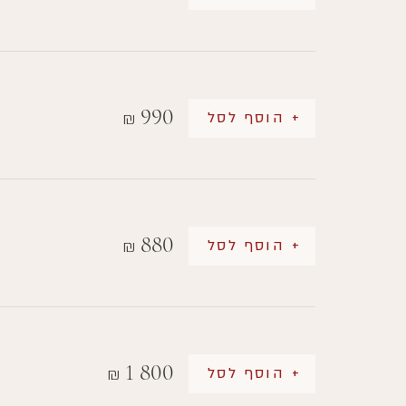
990
+ הוסף לסל
₪
880
+ הוסף לסל
₪
1 800
+ הוסף לסל
₪