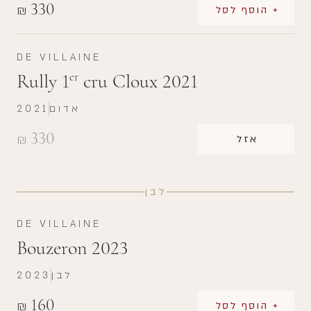
330
₪
+ הוסף לסל
DE VILLAINE
Rully 1
cru Cloux 2021
er
אדום
2021
330
₪
אזל
לבן
DE VILLAINE
Bouzeron 2023
לבן
2023
160
₪
+ הוסף לסל