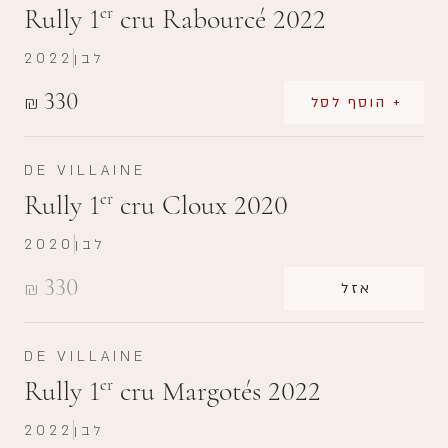
Rully 1
cru Rabourcé 2022
er
לבן
2022
330
₪
+ הוסף לסל
DE VILLAINE
Rully 1
cru Cloux 2020
er
לבן
2020
330
₪
אזל
DE VILLAINE
Rully 1
cru Margotés 2022
er
לבן
2022