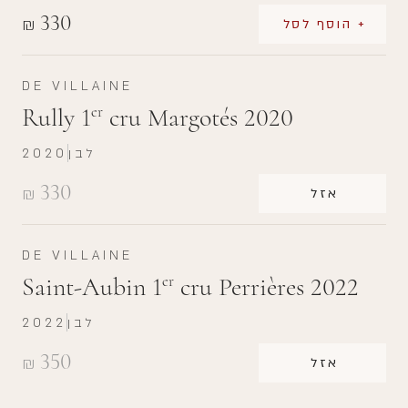
330
₪
+ הוסף לסל
DE VILLAINE
Rully 1
cru Margotés 2020
er
לבן
2020
330
₪
אזל
DE VILLAINE
Saint-Aubin 1
cru Perrières 2022
er
לבן
2022
350
₪
אזל