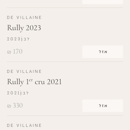
DE VILLAINE
Rully 2023
לבן
2023
170
₪
אזל
DE VILLAINE
Rully 1
cru 2021
er
לבן
2021
330
₪
אזל
DE VILLAINE