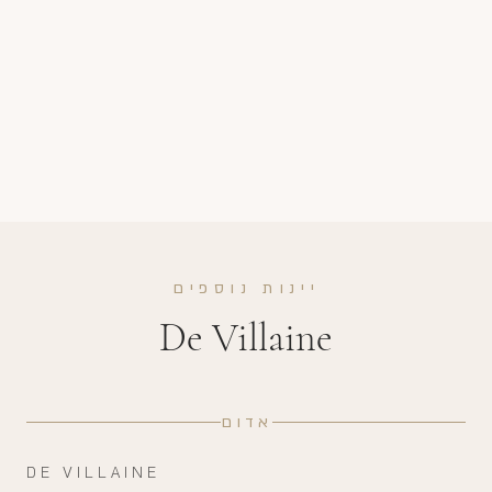
יינות נוספים
De Villaine
אדום
DE VILLAINE