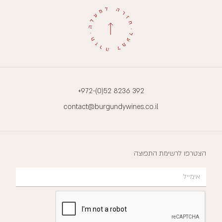
+972-(0)52 8236 392
contact@burgundywines.co.il
הצטרפו לרשימת התפוצה