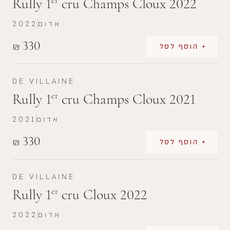
Rully 1
cru Champs Cloux 2022
er
אדום
2022
330
₪
+ הוסף לסל
DE VILLAINE
Rully 1
cru Champs Cloux 2021
er
אדום
2021
330
₪
+ הוסף לסל
DE VILLAINE
Rully 1
cru Cloux 2022
er
אדום
2022