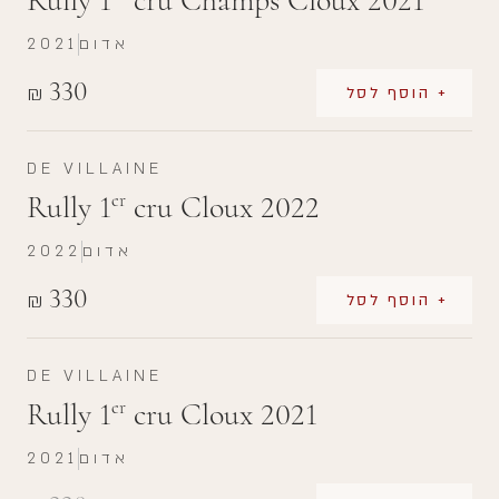
Rully 1
cru Champs Cloux 2021
אדום
2021
330
₪
+ הוסף לסל
DE VILLAINE
Rully 1
cru Cloux 2022
er
אדום
2022
330
₪
+ הוסף לסל
DE VILLAINE
Rully 1
cru Cloux 2021
er
אדום
2021