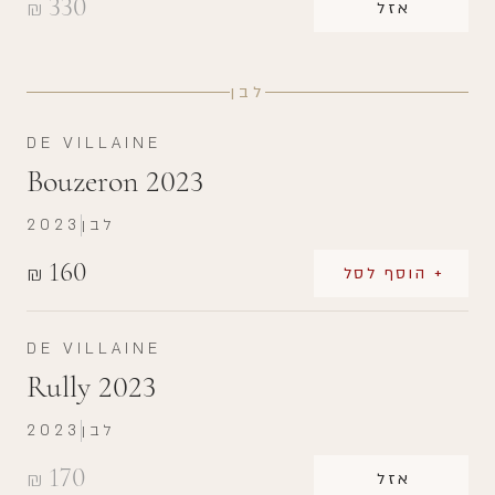
330
₪
אזל
לבן
DE VILLAINE
Bouzeron 2023
לבן
2023
160
₪
+ הוסף לסל
DE VILLAINE
Rully 2023
לבן
2023
170
₪
אזל