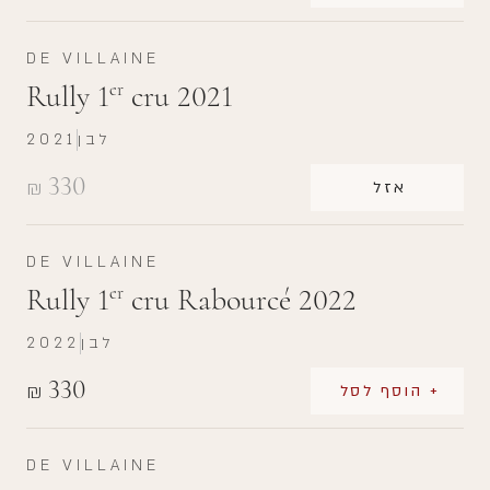
DE VILLAINE
Rully 1
cru 2021
er
לבן
2021
330
₪
אזל
DE VILLAINE
Rully 1
cru Rabourcé 2022
er
לבן
2022
330
₪
+ הוסף לסל
DE VILLAINE