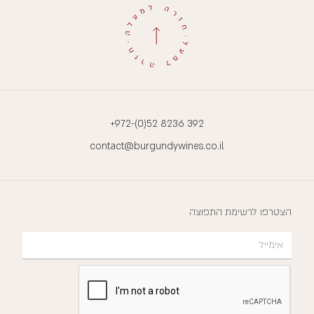
+972-(0)52 8236 392
contact@burgundywines.co.il
הצטרפו לרשימת התפוצה