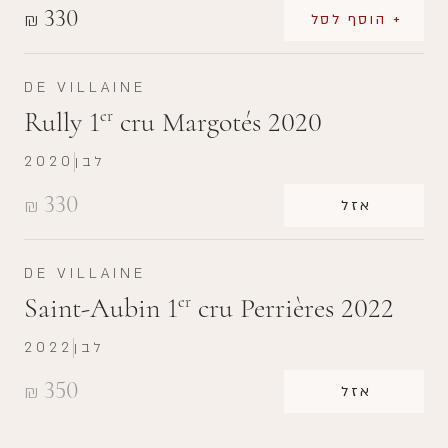
330
₪
+ הוסף לסל
DE VILLAINE
Rully 1
cru Margotés 2020
er
לבן
2020
330
₪
אזל
DE VILLAINE
Saint-Aubin 1
cru Perrières 2022
er
לבן
2022
350
₪
אזל