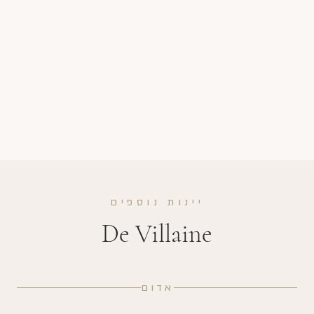
יינות נוספים
De Villaine
אדום