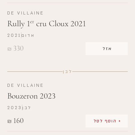
DE VILLAINE
Rully 1
cru Cloux 2021
er
אדום
2021
330
₪
אזל
לבן
DE VILLAINE
Bouzeron 2023
לבן
2023
160
₪
+ הוסף לסל