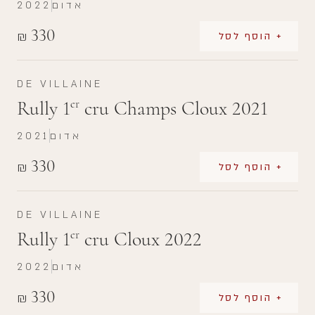
אדום
2022
330
₪
+ הוסף לסל
DE VILLAINE
Rully 1
cru Champs Cloux 2021
er
אדום
2021
330
₪
+ הוסף לסל
DE VILLAINE
Rully 1
cru Cloux 2022
er
אדום
2022
330
₪
+ הוסף לסל