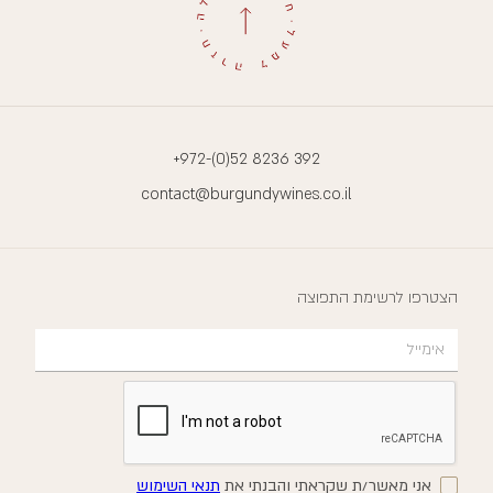
+972-(0)52 8236 392
contact@burgundywines.co.il
הצטרפו לרשימת התפוצה
אני מאשר/ת שקראתי והבנתי את
תנאי השימוש