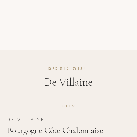
יינות נוספים
De Villaine
אדום
DE VILLAINE
Bourgogne Côte Chalonnaise