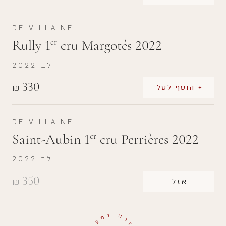
DE VILLAINE
Rully 1
cru Margotés 2022
er
לבן
2022
330
₪
+ הוסף לסל
DE VILLAINE
Saint-Aubin 1
cru Perrières 2022
er
לבן
2022
350
₪
אזל