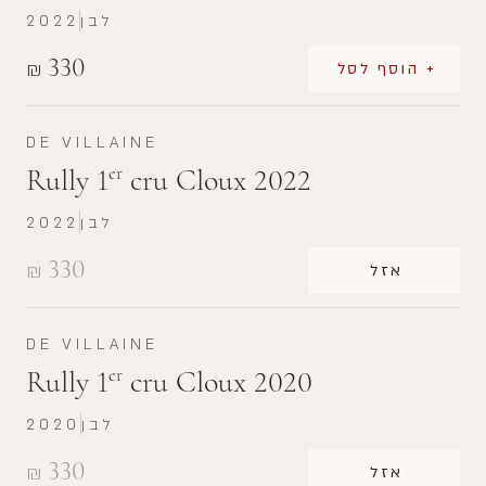
לבן
2022
330
₪
+ הוסף לסל
DE VILLAINE
Rully 1
cru Cloux 2022
er
לבן
2022
330
₪
אזל
DE VILLAINE
Rully 1
cru Cloux 2020
er
לבן
2020
330
₪
אזל