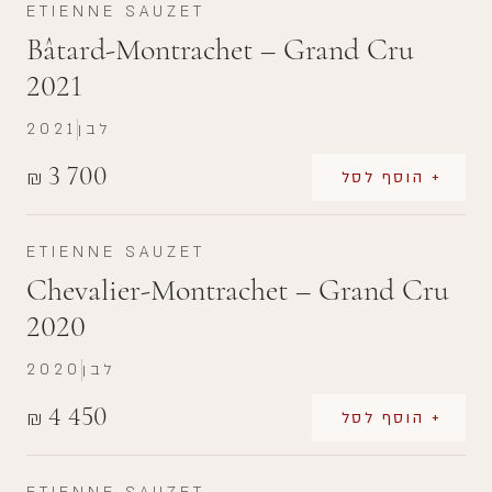
ETIENNE SAUZET
Bâtard-Montrachet – Grand Cru
2021
לבן
2021
3 700
₪
+ הוסף לסל
ETIENNE SAUZET
Chevalier-Montrachet – Grand Cru
2020
לבן
2020
4 450
₪
+ הוסף לסל