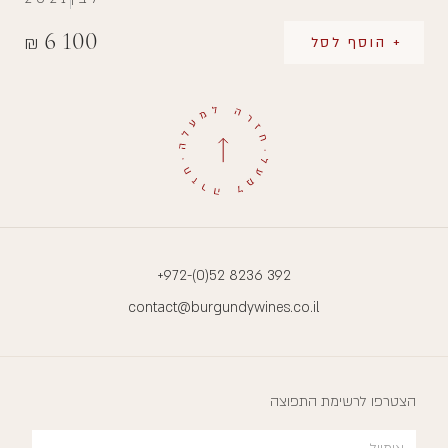
6 100
₪
+ הוסף לסל
+972-(0)52 8236 392
contact@burgundywines.co.il
הצטרפו לרשימת התפוצה