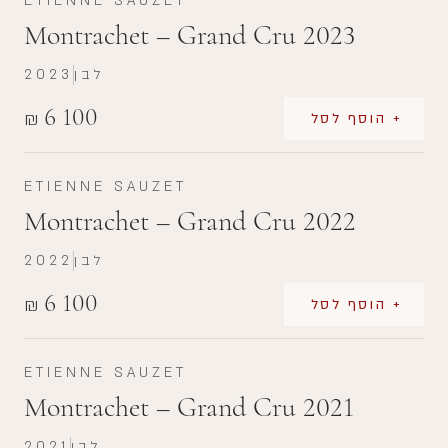
ETIENNE SAUZET
Montrachet – Grand Cru 2023
לבן
2023
6 100
₪
+ הוסף לסל
ETIENNE SAUZET
Montrachet – Grand Cru 2022
לבן
2022
6 100
₪
+ הוסף לסל
ETIENNE SAUZET
Montrachet – Grand Cru 2021
לבן
2021