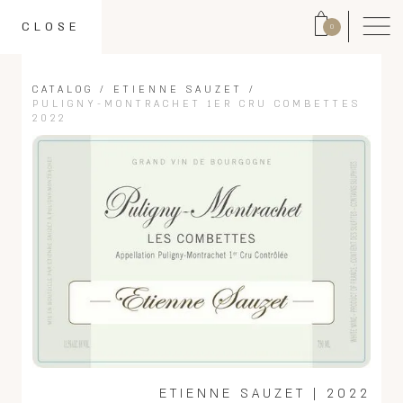
CLOSE
0
CATALOG
/
ETIENNE SAUZET
/
PULIGNY-MONTRACHET 1ER CRU COMBETTES
2022
ETIENNE SAUZET
|
2022