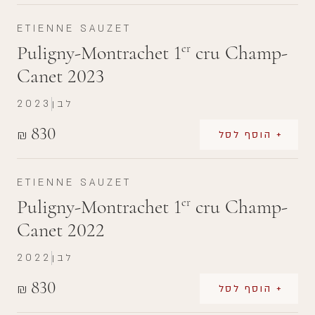
ETIENNE SAUZET
Puligny-Montrachet 1
cru Champ-
er
Canet 2023
לבן
2023
830
₪
+ הוסף לסל
ETIENNE SAUZET
Puligny-Montrachet 1
cru Champ-
er
Canet 2022
לבן
2022
830
₪
+ הוסף לסל