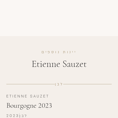
יינות נוספים
Etienne Sauzet
לבן
ETIENNE SAUZET
Bourgogne 2023
לבן
2023