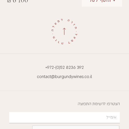
₪
+ הוסף לסל
+972-(0)52 8236 392
contact@burgundywines.co.il
הצטרפו לרשימת התפוצה