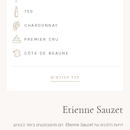
750
CHARDONNAY
PREMIER CRU
CÔTE DE BEAUNE
לכל הכורמים
Etienne Sauzet
היינות הלבנים של Etienne Sauzet הם מהמבוקשים ביותר בבורגון.