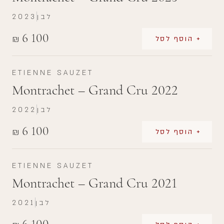
לבן
2023
6 100
₪
+ הוסף לסל
ETIENNE SAUZET
Montrachet – Grand Cru 2022
לבן
2022
6 100
₪
+ הוסף לסל
ETIENNE SAUZET
Montrachet – Grand Cru 2021
לבן
2021
6 100