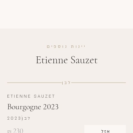
יינות נוספים
Etienne Sauzet
לבן
ETIENNE SAUZET
Bourgogne 2023
לבן
2023
230
₪
אזל