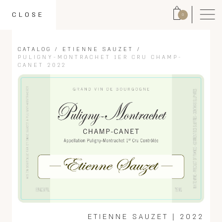
CLOSE
0
CATALOG
/
ETIENNE SAUZET
/
PULIGNY-MONTRACHET 1ER CRU CHAMP-
CANET 2022
ETIENNE SAUZET
|
2022