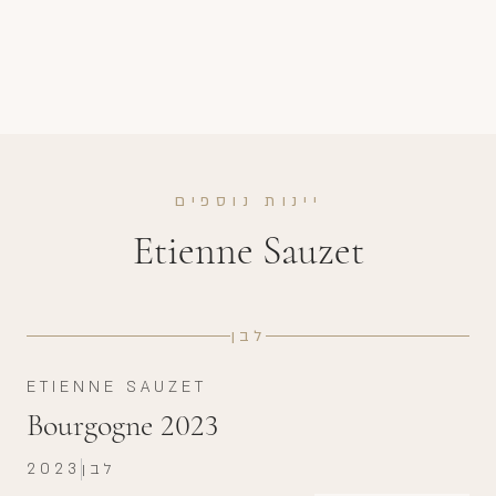
יינות נוספים
Etienne Sauzet
לבן
ETIENNE SAUZET
Bourgogne 2023
לבן
2023