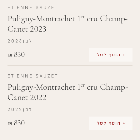
ETIENNE SAUZET
Puligny-Montrachet 1
cru Champ-
er
Canet 2023
לבן
2023
830
₪
+ הוסף לסל
ETIENNE SAUZET
Puligny-Montrachet 1
cru Champ-
er
Canet 2022
לבן
2022
830
₪
+ הוסף לסל