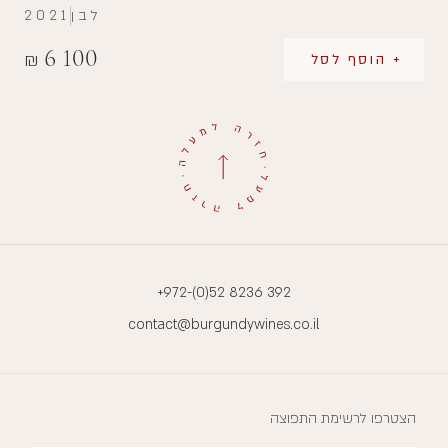
לבן
2021
6 100
₪
+ הוסף לסל
+972-(0)52 8236 392
contact@burgundywines.co.il
הצטרפו לרשימת התפוצה