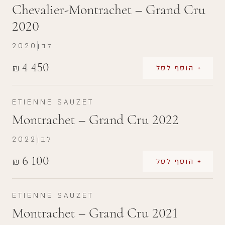
Chevalier-Montrachet – Grand Cru
2020
לבן
2020
4 450
₪
+ הוסף לסל
ETIENNE SAUZET
Montrachet – Grand Cru 2022
לבן
2022
6 100
₪
+ הוסף לסל
ETIENNE SAUZET
Montrachet – Grand Cru 2021