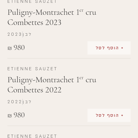
ETIENNE SAUZET
Puligny-Montrachet 1
cru
er
Combettes 2023
לבן
2023
980
₪
+ הוסף לסל
ETIENNE SAUZET
Puligny-Montrachet 1
cru
er
Combettes 2022
לבן
2022
980
₪
+ הוסף לסל
ETIENNE SAUZET