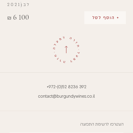
לבן
2021
6 100
₪
+ הוסף לסל
+972-(0)52 8236 392
contact@burgundywines.co.il
הצטרפו לרשימת התפוצה