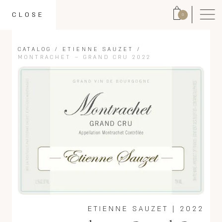
CLOSE
0
CATALOG
/
ETIENNE SAUZET
/
MONTRACHET – GRAND CRU 2022
ETIENNE SAUZET
|
2022