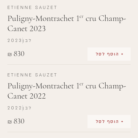
ETIENNE SAUZET
Puligny-Montrachet 1
cru Champ-
er
Canet 2023
לבן
2023
830
₪
+ הוסף לסל
ETIENNE SAUZET
Puligny-Montrachet 1
cru Champ-
er
Canet 2022
לבן
2022
830
₪
+ הוסף לסל