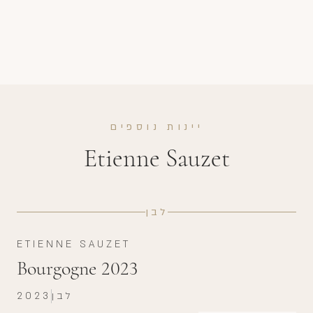
יינות נוספים
Etienne Sauzet
לבן
ETIENNE SAUZET
Bourgogne 2023
לבן
2023