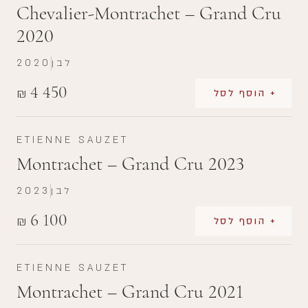
Chevalier-Montrachet – Grand Cru
2020
לבן
2020
4 450
₪
+ הוסף לסל
ETIENNE SAUZET
Montrachet – Grand Cru 2023
לבן
2023
6 100
₪
+ הוסף לסל
ETIENNE SAUZET
Montrachet – Grand Cru 2021