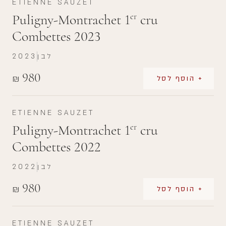
ETIENNE SAUZET
Puligny-Montrachet 1
cru
er
Combettes 2023
לבן
2023
980
₪
+ הוסף לסל
ETIENNE SAUZET
Puligny-Montrachet 1
cru
er
Combettes 2022
לבן
2022
980
₪
+ הוסף לסל
ETIENNE SAUZET