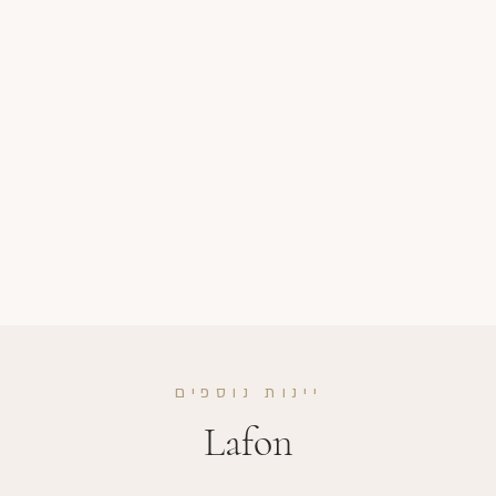
יינות נוספים
Lafon