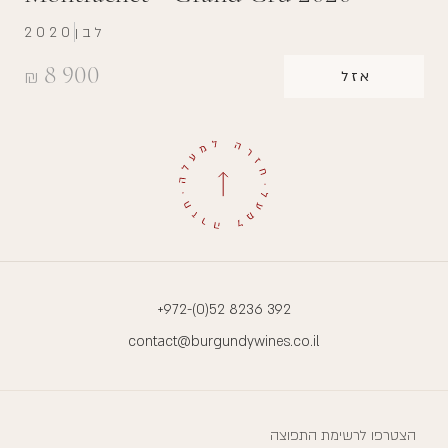
לבן
2020
8 900
₪
אזל
+972-(0)52 8236 392
contact@burgundywines.co.il
הצטרפו לרשימת התפוצה