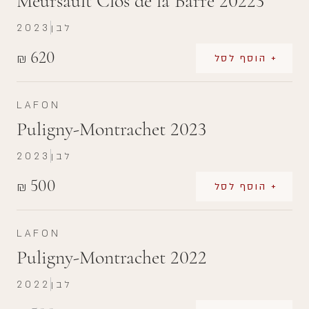
Meursault Clos de la Barre 20223
לבן
2023
620
₪
+ הוסף לסל
LAFON
Puligny-Montrachet 2023
לבן
2023
500
₪
+ הוסף לסל
LAFON
Puligny-Montrachet 2022
לבן
2022