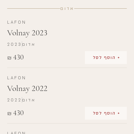
אדום
LAFON
Volnay 2023
אדום
2023
430
₪
+ הוסף לסל
LAFON
Volnay 2022
אדום
2022
430
₪
+ הוסף לסל
LAFON