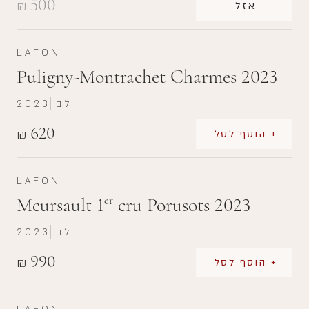
500
₪
אזל
LAFON
Puligny-Montrachet Charmes 2023
לבן
2023
620
₪
+ הוסף לסל
LAFON
Meursault 1
cru Porusots 2023
er
לבן
2023
990
₪
+ הוסף לסל