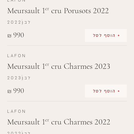
LAFON
Meursault 1
cru Porusots 2022
er
לבן
2022
990
₪
+ הוסף לסל
LAFON
Meursault 1
cru Charmes 2023
er
לבן
2023
990
₪
+ הוסף לסל
LAFON
Meursault 1
cru Charmes 2022
er
לבן
2022