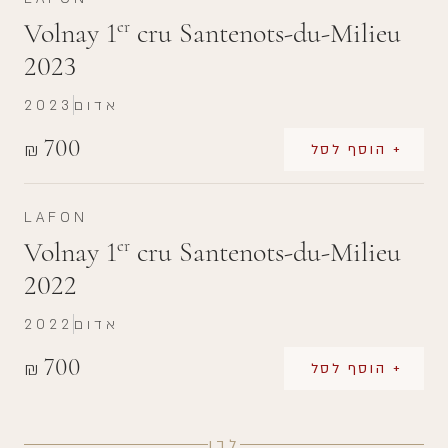
Volnay 1
cru Santenots-du-Milieu
er
2023
אדום
2023
700
₪
+ הוסף לסל
LAFON
Volnay 1
cru Santenots-du-Milieu
er
2022
אדום
2022
700
₪
+ הוסף לסל
לבן