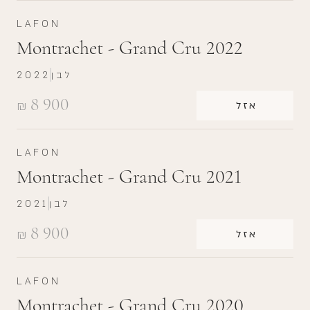
LAFON
Montrachet - Grand Cru 2022
לבן
2022
8 900
₪
אזל
LAFON
Montrachet - Grand Cru 2021
לבן
2021
8 900
₪
אזל
LAFON
Montrachet - Grand Cru 2020