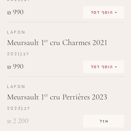
990
₪
+ הוסף לסל
LAFON
Meursault 1
cru Charmes 2021
er
לבן
2021
990
₪
+ הוסף לסל
LAFON
Meursault 1
cru Perrières 2023
er
לבן
2023
2 200
₪
אזל