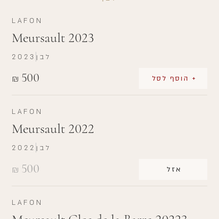
LAFON
Meursault 2023
לבן
2023
500
₪
+ הוסף לסל
LAFON
Meursault 2022
לבן
2022
500
₪
אזל
LAFON