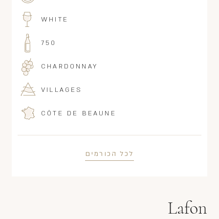
WHITE
750
CHARDONNAY
VILLAGES
CÔTE DE BEAUNE
לכל הכורמים
Lafon