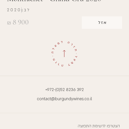
לבן
2020
8 900
₪
אזל
+972-(0)52 8236 392
contact@burgundywines.co.il
הצטרפו לרשימת התפוצה