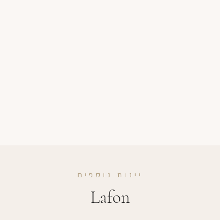
יינות נוספים
Lafon