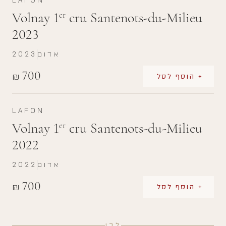
LAFON
Volnay 1
cru Santenots-du-Milieu
er
2023
אדום
2023
700
₪
+ הוסף לסל
LAFON
Volnay 1
cru Santenots-du-Milieu
er
2022
אדום
2022
700
₪
+ הוסף לסל
לבן