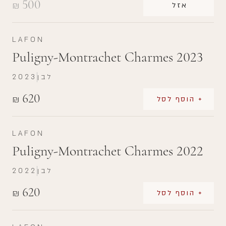
500
₪
אזל
LAFON
Puligny-Montrachet Charmes 2023
לבן
2023
620
₪
+ הוסף לסל
LAFON
Puligny-Montrachet Charmes 2022
לבן
2022
620
₪
+ הוסף לסל