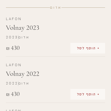
אדום
LAFON
Volnay 2023
אדום
2023
430
₪
+ הוסף לסל
LAFON
Volnay 2022
אדום
2022
430
₪
+ הוסף לסל