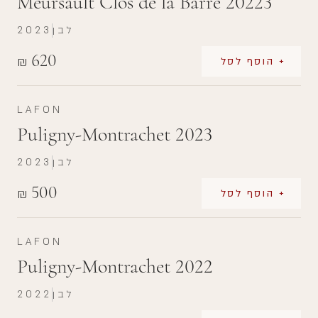
Meursault Clos de la Barre 20223
לבן
2023
620
₪
+ הוסף לסל
LAFON
Puligny-Montrachet 2023
לבן
2023
500
₪
+ הוסף לסל
LAFON
Puligny-Montrachet 2022
לבן
2022