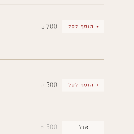
700
+ הוסף לסל
₪
500
+ הוסף לסל
₪
500
אזל
₪