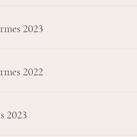
rmes 2023
rmes 2022
s 2023