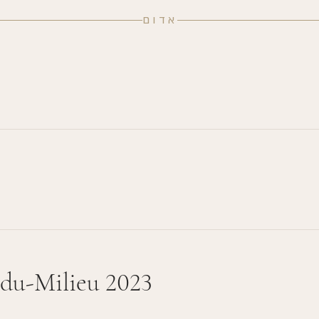
אדום
-du-Milieu 2023