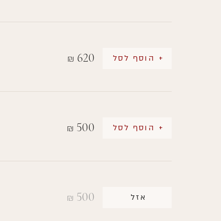
620
+ הוסף לסל
₪
500
+ הוסף לסל
₪
500
אזל
₪