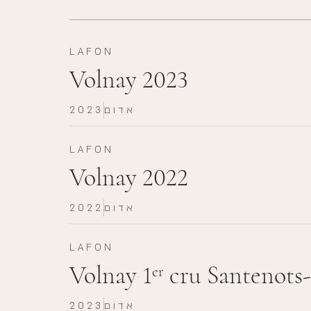
LAFON
Volnay 2023
אדום
2023
LAFON
Volnay 2022
אדום
2022
LAFON
Volnay 1
cru Santenots
er
אדום
2023