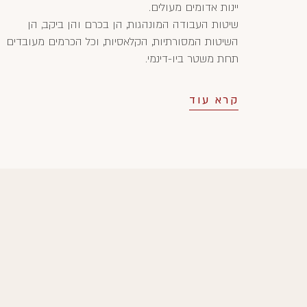
יינות אדומים מעולים.
שיטות העבודה המונהגות, הן בכרם והן ביקב, הן
השיטות המסורתיות, הקלאסיות, וכל הכרמים מעובדים
תחת משטר ביו-דינמי.
קרא עוד