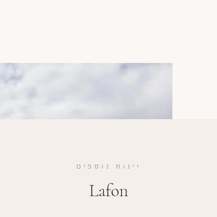
יינות נוספים
Lafon