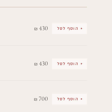
430
+ הוסף לסל
₪
430
+ הוסף לסל
₪
700
+ הוסף לסל
₪