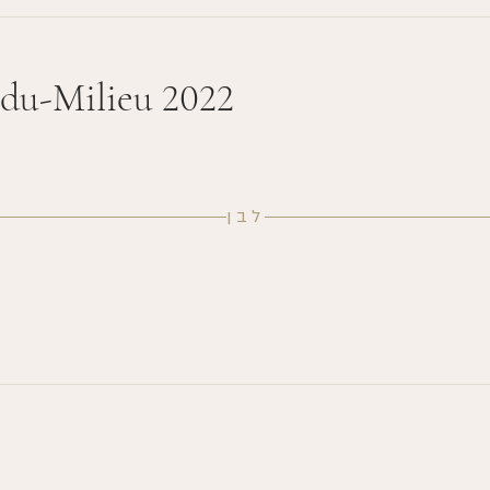
-du-Milieu 2022
לבן