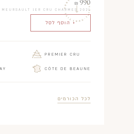
990
₪
/
MEURSAULT 1ER CRU CHARMES 2021
+ הוסף לסל
PREMIER CRU
AY
CÔTE DE BEAUNE
לכל הכורמים