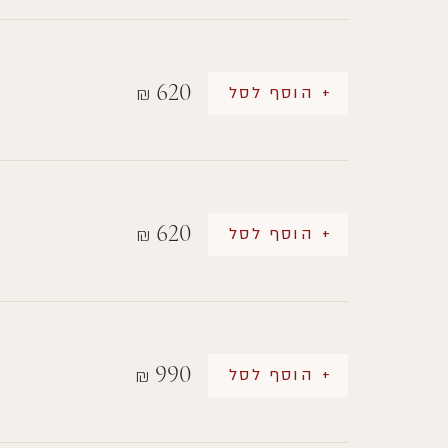
620
+ הוסף לסל
₪
620
+ הוסף לסל
₪
990
+ הוסף לסל
₪