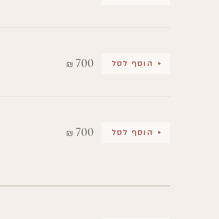
700
+ הוסף לסל
₪
700
+ הוסף לסל
₪