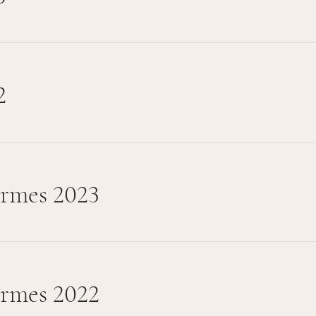
2
rmes 2023
rmes 2022