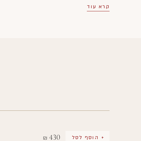
קרא עוד
430
+ הוסף לסל
₪