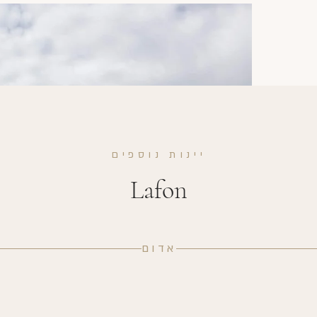
יינות נוספים
Lafon
אדום