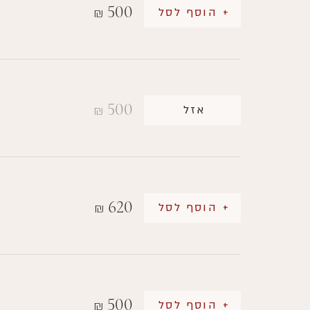
500
+ הוסף לסל
₪
500
אזל
₪
620
+ הוסף לסל
₪
500
+ הוסף לסל
₪