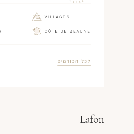
VILLAGES
R
CÔTE DE BEAUNE
לכל הכורמים
Lafon