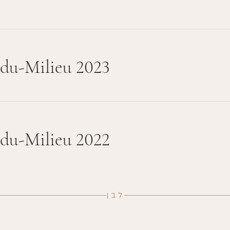
-du-Milieu 2023
-du-Milieu 2022
לבן