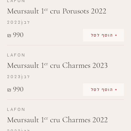
LAFON
Meursault 1
cru Porusots 2022
er
לבן
2022
990
₪
+ הוסף לסל
LAFON
Meursault 1
cru Charmes 2023
er
לבן
2023
990
₪
+ הוסף לסל
LAFON
Meursault 1
cru Charmes 2022
er