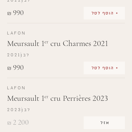
לבן
2022
990
₪
+ הוסף לסל
LAFON
Meursault 1
cru Charmes 2021
er
לבן
2021
990
₪
+ הוסף לסל
LAFON
Meursault 1
cru Perrières 2023
er
לבן
2023
2 200
₪
אזל