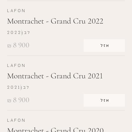
LAFON
Montrachet - Grand Cru 2022
לבן
2022
8 900
₪
אזל
LAFON
Montrachet - Grand Cru 2021
לבן
2021
8 900
₪
אזל
LAFON
Montrachet - Grand Cru 2020