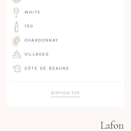
WHITE
750
CHARDONNAY
VILLAGES
CÔTE DE BEAUNE
לכל הכורמים
Lafon