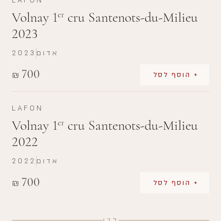
LAFON
Volnay 1
cru Santenots-du-Milieu
er
2023
אדום
2023
700
₪
+ הוסף לסל
LAFON
Volnay 1
cru Santenots-du-Milieu
er
2022
אדום
2022
700
₪
+ הוסף לסל
לבן