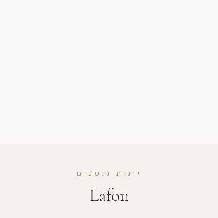
יינות נוספים
Lafon