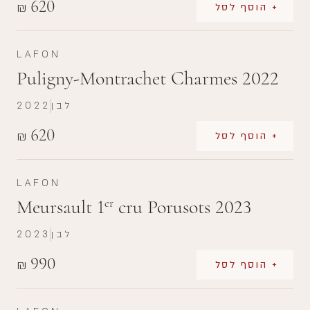
620
₪
+ הוסף לסל
LAFON
Puligny-Montrachet Charmes 2022
לבן
2022
620
₪
+ הוסף לסל
LAFON
Meursault 1
cru Porusots 2023
er
לבן
2023
990
₪
+ הוסף לסל