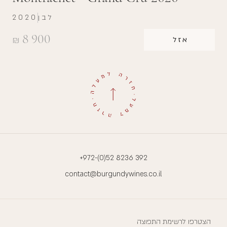
לבן
2020
8 900
₪
אזל
+972-(0)52 8236 392
contact@burgundywines.co.il
הצטרפו לרשימת התפוצה