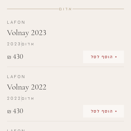
אדום
LAFON
Volnay 2023
אדום
2023
430
₪
+ הוסף לסל
LAFON
Volnay 2022
אדום
2022
430
₪
+ הוסף לסל