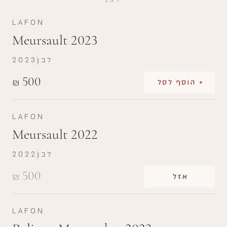
LAFON
Meursault 2023
לבן
2023
500
₪
+ הוסף לסל
LAFON
Meursault 2022
לבן
2022
500
₪
אזל
LAFON