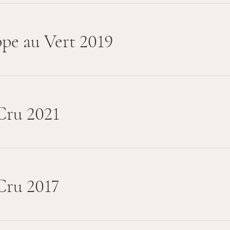
pe au Vert 2019
Cru 2021
Cru 2017