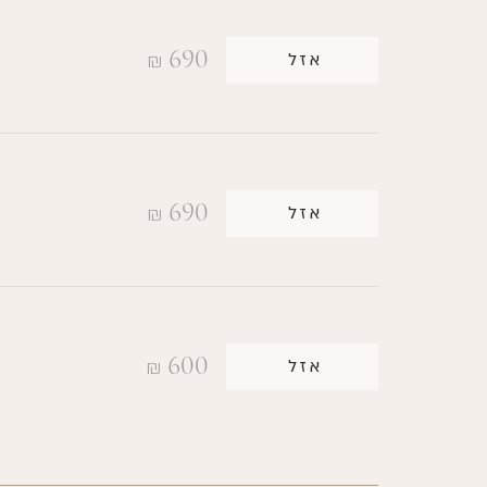
690
אזל
₪
690
אזל
₪
600
אזל
₪