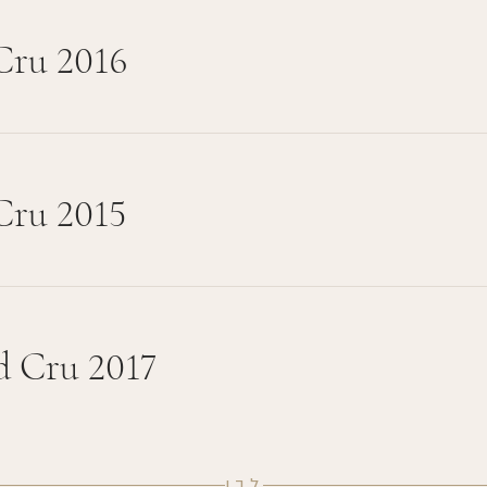
Cru 2016
Cru 2015
d Cru 2017
לבן