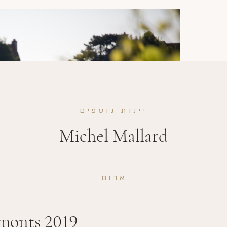
יינות נוספים
Michel Mallard
אדום
monts 2019