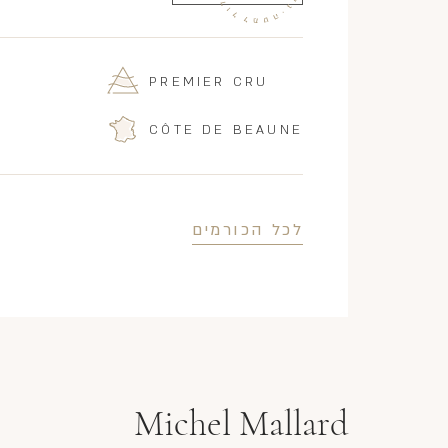
PREMIER CRU
R
CÔTE DE BEAUNE
לכל הכורמים
Michel Mallard