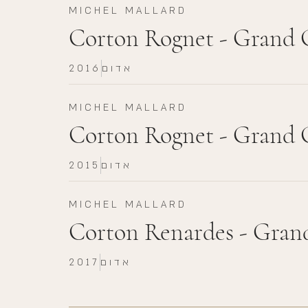
MICHEL MALLARD
Corton Rognet - Grand 
אדום
2016
MICHEL MALLARD
Corton Rognet - Grand 
אדום
2015
MICHEL MALLARD
Corton Renardes - Gran
אדום
2017