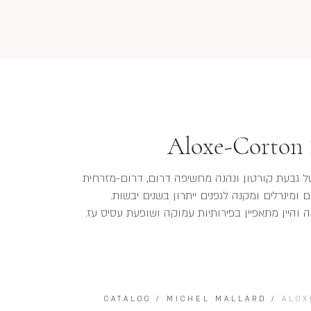
Aloxe-Corton 
 של גבעת קורטון ונהנה מחשיפה דרום, דרום-מזרחית
מינרלים ומקנה לגפנים ייתרון בשנים יבשות.
CATALOG
/
MICHEL MALLARD
/
ALOX