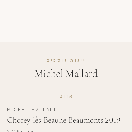
יינות נוספים
Michel Mallard
אדום
MICHEL MALLARD
Chorey-lès-Beaune Beaumonts 2019
אדום
2019