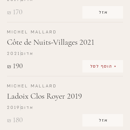
170
₪
אזל
MICHEL MALLARD
Côte de Nuits-Villages 2021
אדום
2021
190
₪
+ הוסף לסל
MICHEL MALLARD
Ladoix Clos Royer 2019
אדום
2019
180
₪
אזל