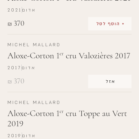
אדום
2021
370
₪
+ הוסף לסל
MICHEL MALLARD
Aloxe-Corton 1
cru Valozières 2017
er
אדום
2017
370
₪
אזל
MICHEL MALLARD
Aloxe-Corton 1
cru Toppe au Vert
er
2019
אדום
2019