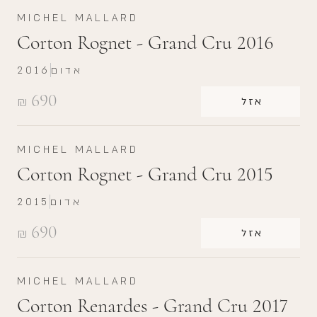
MICHEL MALLARD
Corton Rognet - Grand Cru 2016
אדום
2016
690
₪
אזל
MICHEL MALLARD
Corton Rognet - Grand Cru 2015
אדום
2015
690
₪
אזל
MICHEL MALLARD
Corton Renardes - Grand Cru 2017