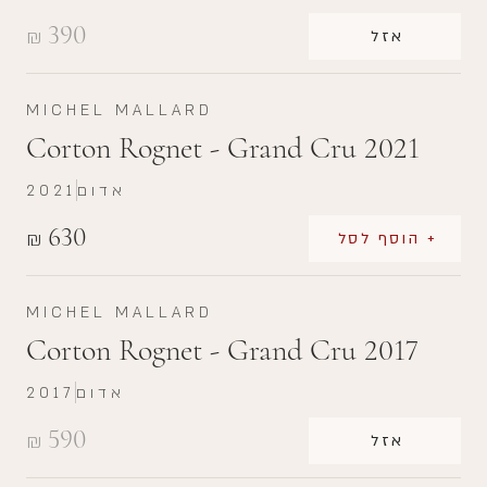
390
₪
אזל
MICHEL MALLARD
Corton Rognet - Grand Cru 2021
אדום
2021
630
₪
+ הוסף לסל
MICHEL MALLARD
Corton Rognet - Grand Cru 2017
אדום
2017
590
₪
אזל