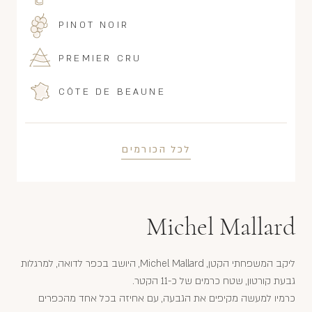
PINOT NOIR
PREMIER CRU
CÔTE DE BEAUNE
לכל הכורמים
Michel Mallard
ליקב המשפחתי הקטן, Michel Mallard, היושב בכפר לדואה, למרגלות
גבעת קורטון, שטח כרמים של כ-11 הקטר.
כרמיו למעשה מקיפים את הגבעה, עם אחיזה בכל אחד מהכפרים