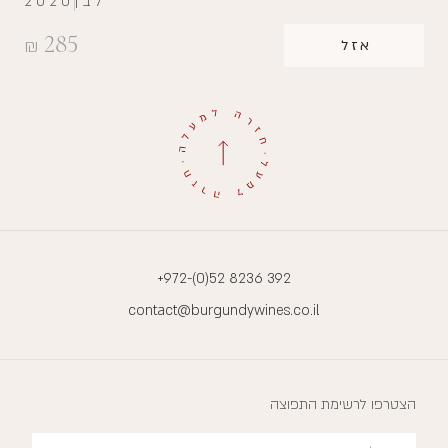
לבן
2020
285
₪
אזל
+972-(0)52 8236 392
contact@burgundywines.co.il
הצטרפו לרשימת התפוצה