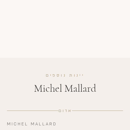
יינות נוספים
Michel Mallard
אדום
MICHEL MALLARD