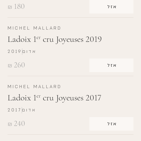
180
₪
אזל
MICHEL MALLARD
Ladoix 1
cru Joyeuses 2019
er
אדום
2019
260
₪
אזל
MICHEL MALLARD
Ladoix 1
cru Joyeuses 2017
er
אדום
2017
240
₪
אזל