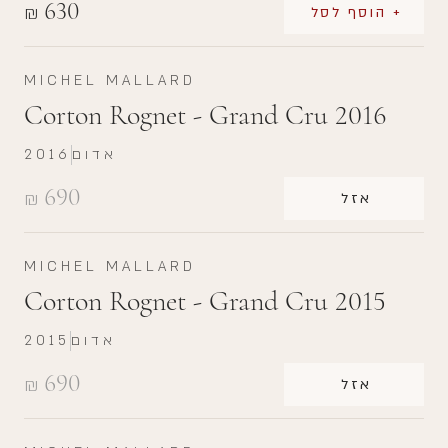
630
₪
+ הוסף לסל
MICHEL MALLARD
Corton Rognet - Grand Cru 2016
אדום
2016
690
₪
אזל
MICHEL MALLARD
Corton Rognet - Grand Cru 2015
אדום
2015
690
₪
אזל