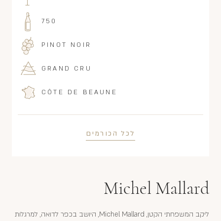
750
PINOT NOIR
GRAND CRU
CÔTE DE BEAUNE
לכל הכורמים
Michel Mallard
ליקב המשפחתי הקטן, Michel Mallard, היושב בכפר לדואה, למרגלות