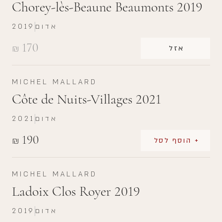
Chorey-lès-Beaune Beaumonts 2019
אדום
2019
170
₪
אזל
MICHEL MALLARD
Côte de Nuits-Villages 2021
אדום
2021
190
₪
+ הוסף לסל
MICHEL MALLARD
Ladoix Clos Royer 2019
אדום
2019