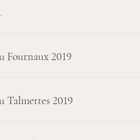
1
u Fournaux 2019
u Talmettes 2019