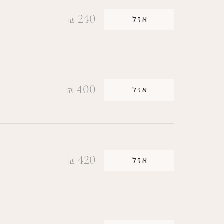
240
אזל
₪
400
אזל
₪
420
אזל
₪