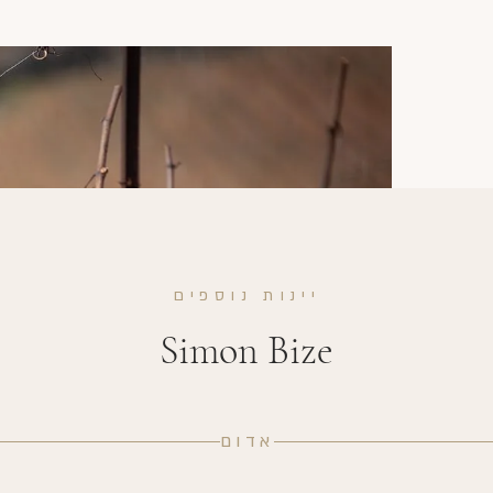
יינות נוספים
Simon Bize
אדום