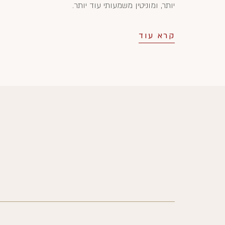
יותר, ומוניטין משמעותי עוד יותר.
קרא עוד