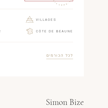
VILLAGES
R
CÔTE DE BEAUNE
לכל הכורמים
Simon Bize