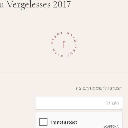
u Vergelesses 2017
הצטרפו לרשימת התפוצה