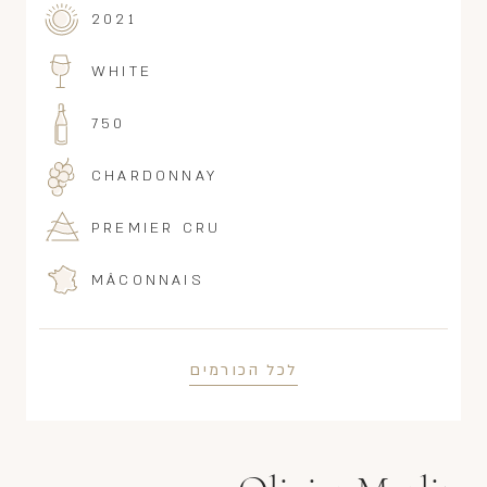
2021
WHITE
750
CHARDONNAY
PREMIER CRU
MÂCONNAIS
לכל הכורמים