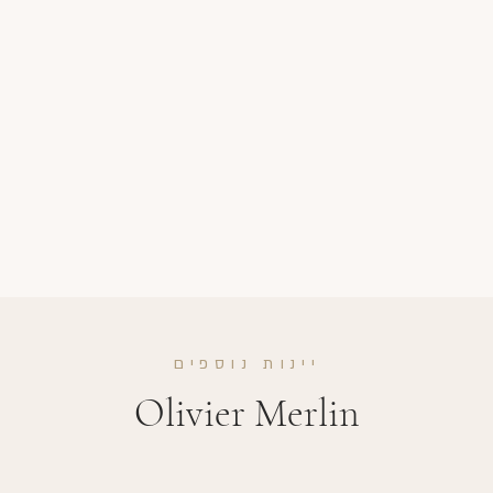
יינות נוספים
Olivier Merlin