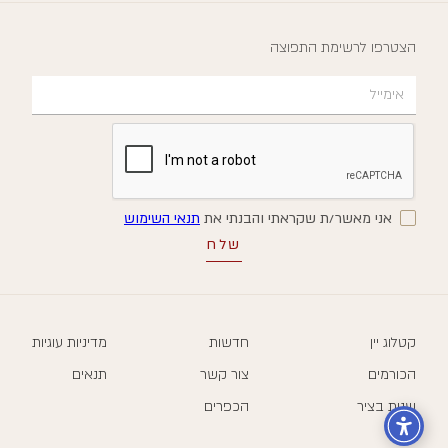
הצטרפו לרשימת התפוצה
אני מאשר/ת שקראתי והבנתי את
תנאי השימוש
קטלוג יין
חדשות
מדיניות עוגיות
הכורמים
צור קשר
תנאים
שנות בציר
הכפרים