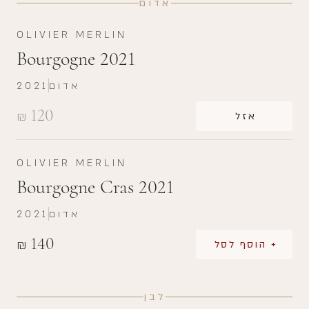
אדום
OLIVIER MERLIN
Bourgogne 2021
אדום
2021
120
₪
אזל
OLIVIER MERLIN
Bourgogne Cras 2021
אדום
2021
140
₪
+ הוסף לסל
לבן