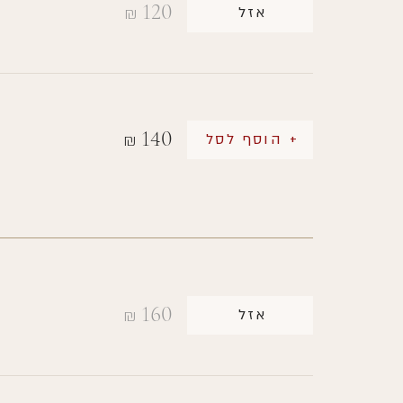
120
אזל
₪
140
+ הוסף לסל
₪
160
אזל
₪