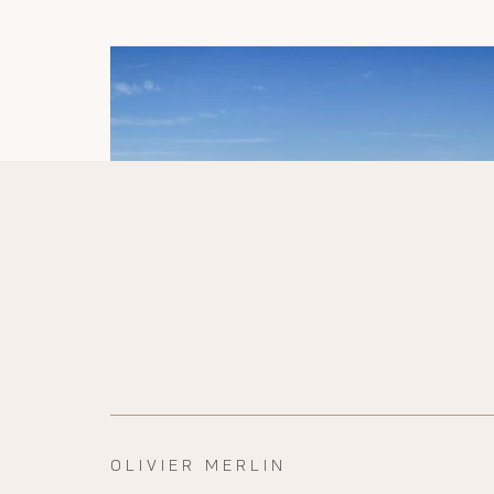
OLIVIER MERLIN