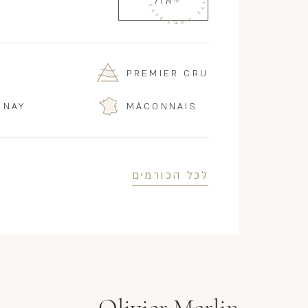
אזל
PREMIER CRU
NNAY
MÂCONNAIS
לכל הכורמים