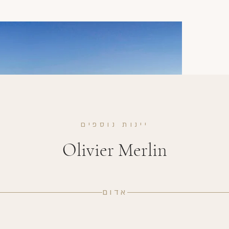
יינות נוספים
Olivier Merlin
אדום