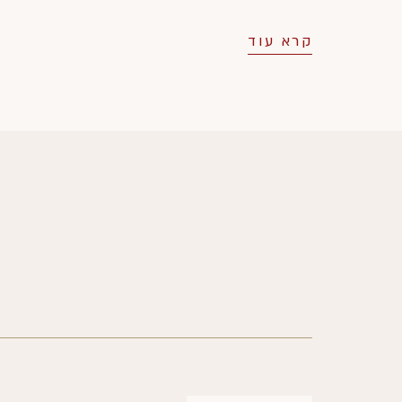
קרא עוד