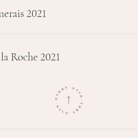
nerais 2021
 la Roche 2021