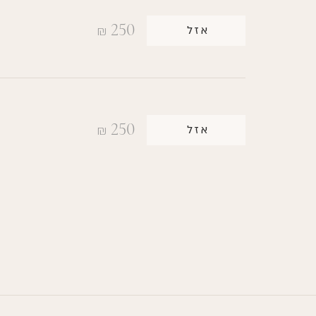
250
אזל
₪
250
אזל
₪