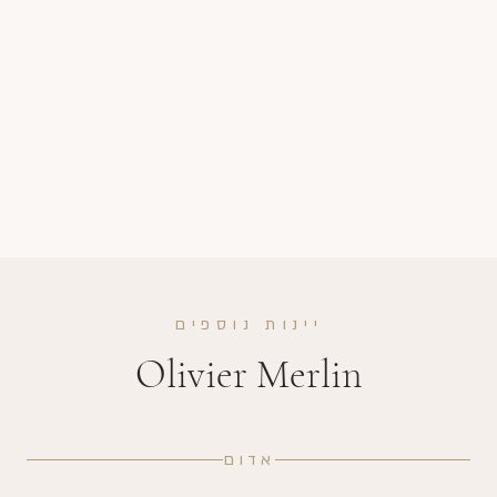
יינות נוספים
Olivier Merlin
אדום