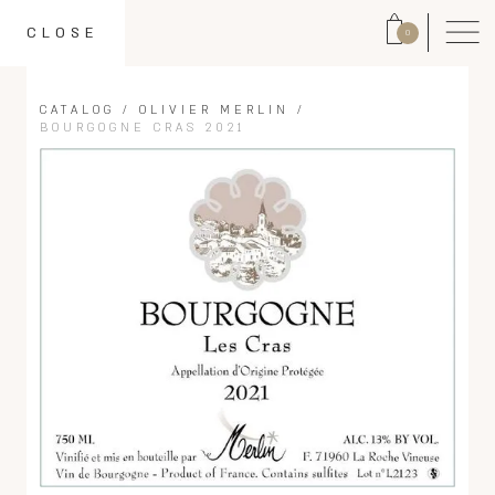
CLOSE
0
CATALOG
/
OLIVIER MERLIN
/
BOURGOGNE CRAS 2021