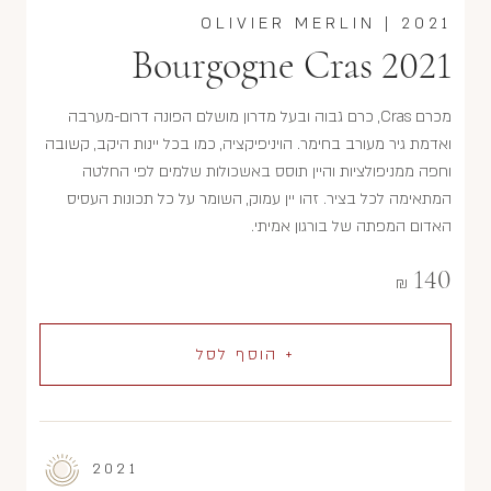
OLIVIER MERLIN
|
2021
Bourgogne Cras 2021
מכרם Cras, כרם גבוה ובעל מדרון מושלם הפונה דרום-מערבה
ואדמת גיר מעורב בחימר. הויניפיקציה, כמו בכל יינות היקב, קשובה
וחפה ממניפולציות והיין תוסס באשכולות שלמים לפי החלטה
המתאימה לכל בציר. זהו יין עמוק, השומר על כל תכונות העסיס
האדום המפתה של בורגון אמיתי.
140
₪
+ הוסף לסל
2021