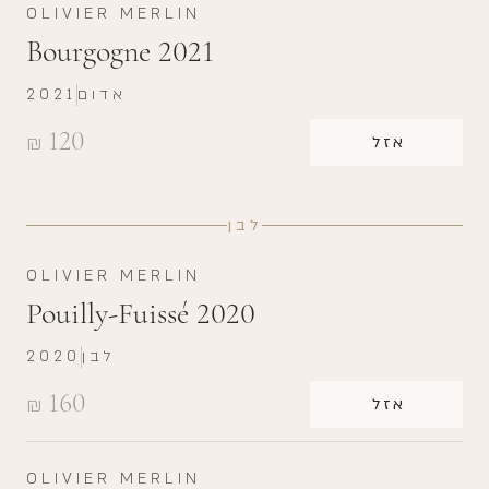
OLIVIER MERLIN
Bourgogne 2021
אדום
2021
120
₪
אזל
לבן
OLIVIER MERLIN
Pouilly-Fuissé 2020
לבן
2020
160
₪
אזל
OLIVIER MERLIN