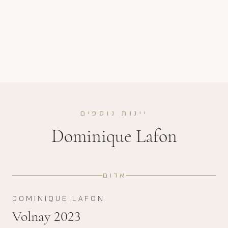
יינות נוספים
Dominique Lafon
אדום
DOMINIQUE LAFON
Volnay 2023