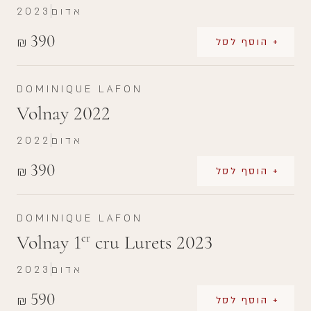
אדום
2023
390
₪
+ הוסף לסל
DOMINIQUE LAFON
Volnay 2022
אדום
2022
390
₪
+ הוסף לסל
DOMINIQUE LAFON
Volnay 1
cru Lurets 2023
er
אדום
2023
590
₪
+ הוסף לסל