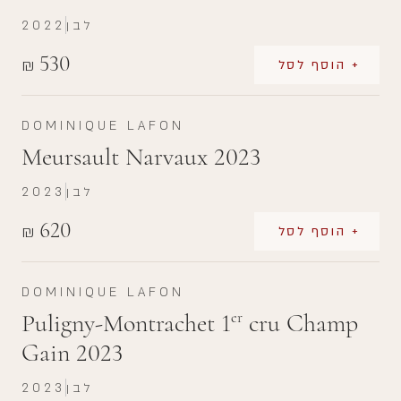
לבן
2022
530
₪
+ הוסף לסל
DOMINIQUE LAFON
Meursault Narvaux 2023
לבן
2023
620
₪
+ הוסף לסל
DOMINIQUE LAFON
Puligny-Montrachet 1
cru Champ
er
Gain 2023
לבן
2023