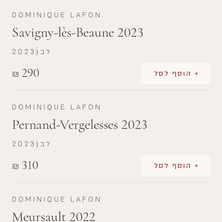
DOMINIQUE LAFON
Savigny-lès-Beaune 2023
לבן
2023
290
₪
+ הוסף לסל
DOMINIQUE LAFON
Pernand-Vergelesses 2023
לבן
2023
310
₪
+ הוסף לסל
DOMINIQUE LAFON
Meursault 2022