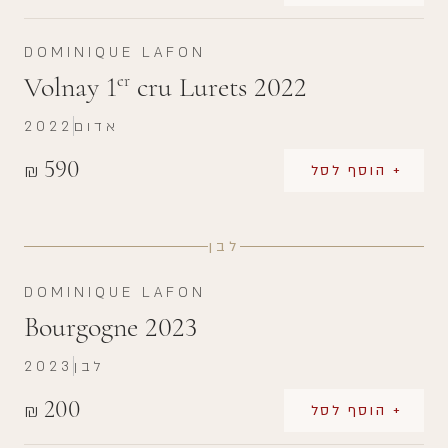
DOMINIQUE LAFON
Volnay 1
cru Lurets 2022
er
אדום
2022
590
₪
+ הוסף לסל
לבן
DOMINIQUE LAFON
Bourgogne 2023
לבן
2023
200
₪
+ הוסף לסל