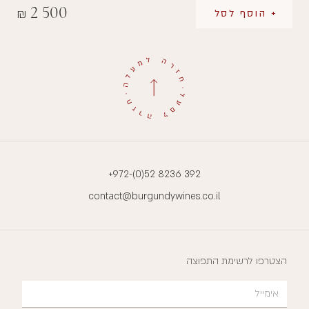
2 500
₪
+ הוסף לסל
+972-(0)52 8236 392
contact@burgundywines.co.il
הצטרפו לרשימת התפוצה