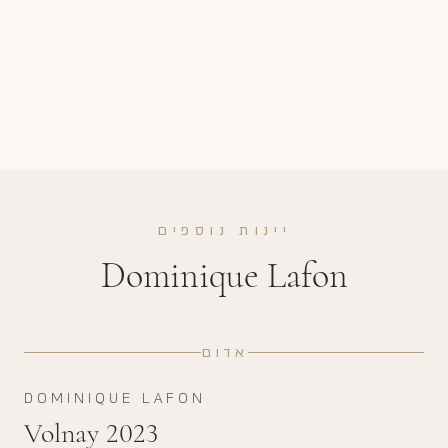
יינות נוספים
Dominique Lafon
אדום
DOMINIQUE LAFON
Volnay 2023