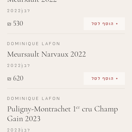
לבן
2022
530
₪
+ הוסף לסל
DOMINIQUE LAFON
Meursault Narvaux 2022
לבן
2022
620
₪
+ הוסף לסל
DOMINIQUE LAFON
Puligny-Montrachet 1
cru Champ
er
Gain 2023
לבן
2023