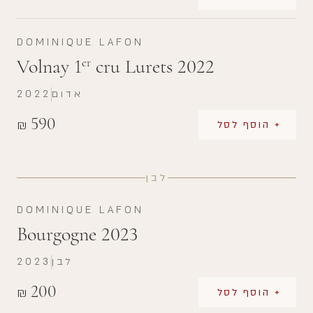
DOMINIQUE LAFON
Volnay 1
cru Lurets 2022
er
אדום
2022
590
₪
+ הוסף לסל
לבן
DOMINIQUE LAFON
Bourgogne 2023
לבן
2023
200
₪
+ הוסף לסל