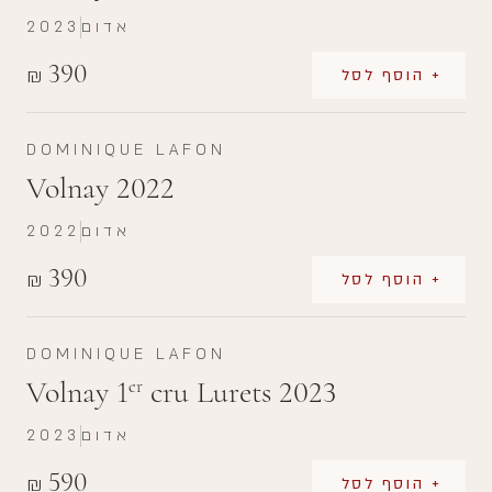
אדום
2023
390
₪
+ הוסף לסל
DOMINIQUE LAFON
Volnay 2022
אדום
2022
390
₪
+ הוסף לסל
DOMINIQUE LAFON
Volnay 1
cru Lurets 2023
er
אדום
2023
590
₪
+ הוסף לסל