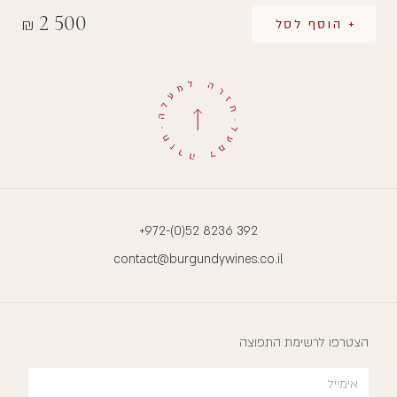
2 500
₪
+ הוסף לסל
+972-(0)52 8236 392
contact@burgundywines.co.il
הצטרפו לרשימת התפוצה