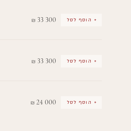
33 300
+ הוסף לסל
₪
33 300
+ הוסף לסל
₪
24 000
+ הוסף לסל
₪