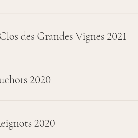
Clos des Grandes Vignes 2021
uchots 2020
eignots 2020