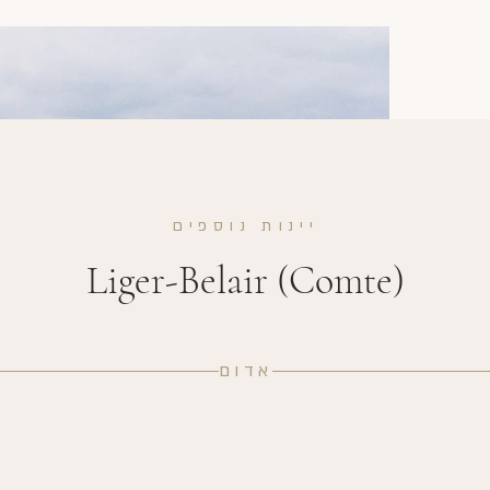
י
יינות נוספים
Liger-Belair (Comte)
אדום