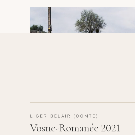
LIGER-BELAIR (COMTE)
Vosne-Romanée 2021