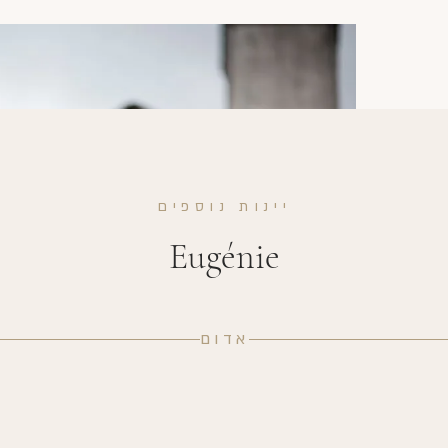
יינות נוספים
Eugénie
אדום