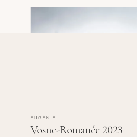
EUGÉNIE
Vosne-Romanée 2023