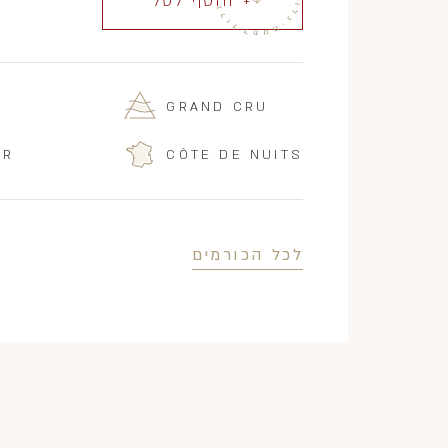
+ הוסף לסל
GRAND CRU
IR
CÔTE DE NUITS
לכל הכורמים