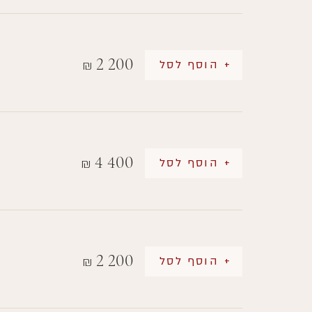
2 200
+ הוסף לסל
₪
4 400
+ הוסף לסל
₪
2 200
+ הוסף לסל
₪