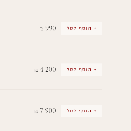
990
+ הוסף לסל
₪
4 200
+ הוסף לסל
₪
7 900
+ הוסף לסל
₪