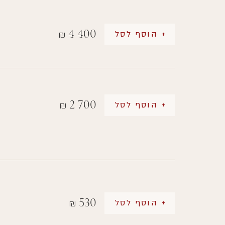
4 400
+ הוסף לסל
₪
2 700
+ הוסף לסל
₪
530
+ הוסף לסל
₪