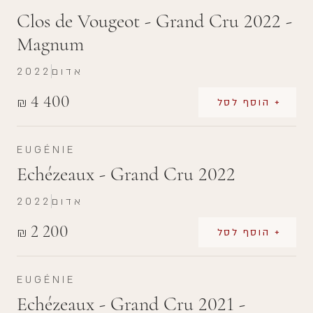
Clos de Vougeot - Grand Cru 2022 -
Magnum
אדום
2022
4 400
₪
+ הוסף לסל
EUGÉNIE
Echézeaux - Grand Cru 2022
אדום
2022
2 200
₪
+ הוסף לסל
EUGÉNIE
Echézeaux - Grand Cru 2021 -