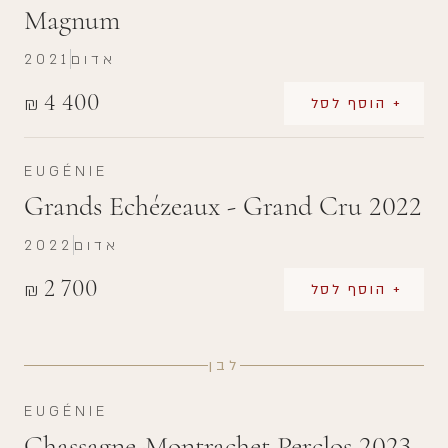
Magnum
אדום
2021
4 400
₪
+ הוסף לסל
EUGÉNIE
Grands Echézeaux - Grand Cru 2022
אדום
2022
2 700
₪
+ הוסף לסל
לבן
EUGÉNIE
Chassagne-Montrachet Perclos 2023