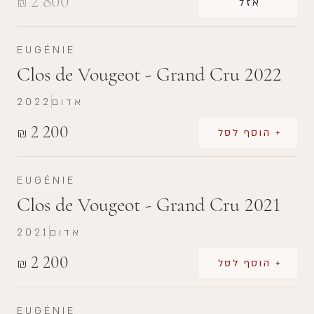
2 800
₪
אזל
EUGÉNIE
Clos de Vougeot - Grand Cru 2022
אדום
2022
2 200
₪
+ הוסף לסל
EUGÉNIE
Clos de Vougeot - Grand Cru 2021
אדום
2021
2 200
₪
+ הוסף לסל
EUGÉNIE