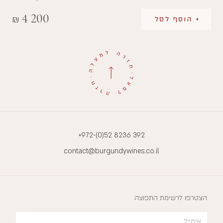
4 200
₪
+ הוסף לסל
+972-(0)52 8236 392
contact@burgundywines.co.il
הצטרפו לרשימת התפוצה