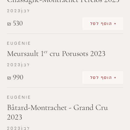
לבן
2023
530
₪
+ הוסף לסל
EUGÉNIE
Meursault 1
cru Porusots 2023
er
לבן
2023
990
₪
+ הוסף לסל
EUGÉNIE
Bâtard-Montrachet - Grand Cru
2023
לבן
2023