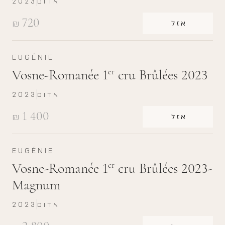
אדום
2023
720
₪
אזל
EUGÉNIE
Vosne-Romanée 1
cru Brûlées 2023
er
אדום
2023
1 400
₪
אזל
EUGÉNIE
Vosne-Romanée 1
cru Brûlées 2023-
er
Magnum
אדום
2023