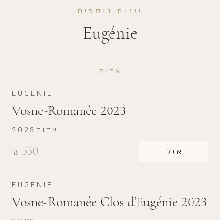
יינות נוספים
Eugénie
אדום
EUGÉNIE
Vosne-Romanée 2023
אדום
2023
550
₪
אזל
EUGÉNIE
Vosne-Romanée Clos d’Eugénie 2023