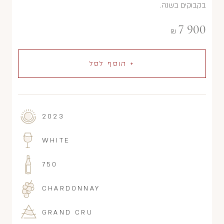
בקבוקים בשנה.
7 900
₪
+ הוסף לסל
2023
WHITE
750
CHARDONNAY
GRAND CRU