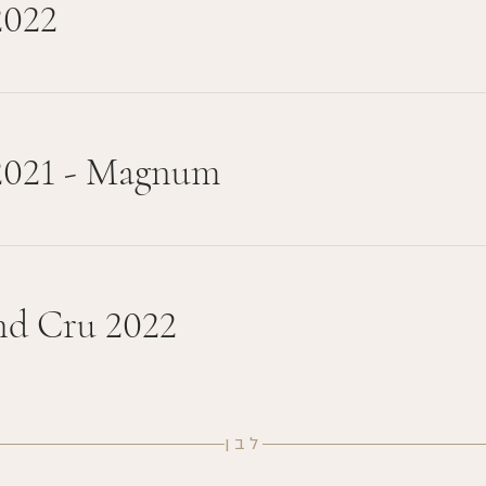
2022
2021 - Magnum
nd Cru 2022
לבן