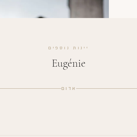
יינות נוספים
Eugénie
אדום