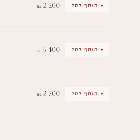
2 200
+ הוסף לסל
₪
4 400
+ הוסף לסל
₪
2 700
+ הוסף לסל
₪