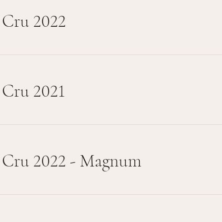
 Cru 2022
 Cru 2021
d Cru 2022 - Magnum