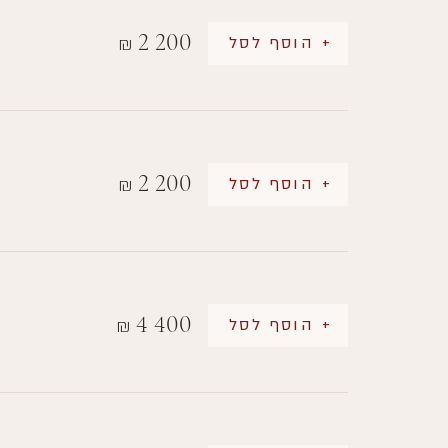
2 200
+ הוסף לסל
₪
2 200
+ הוסף לסל
₪
4 400
+ הוסף לסל
₪