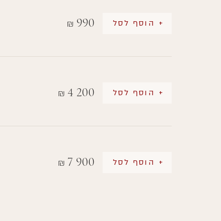
990
+ הוסף לסל
₪
4 200
+ הוסף לסל
₪
7 900
+ הוסף לסל
₪