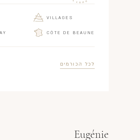
VILLAGES
AY
CÔTE DE BEAUNE
לכל הכורמים
Eugénie