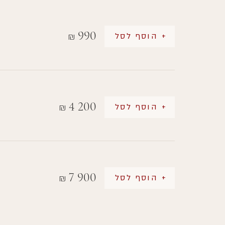
990
+ הוסף לסל
₪
4 200
+ הוסף לסל
₪
7 900
+ הוסף לסל
₪