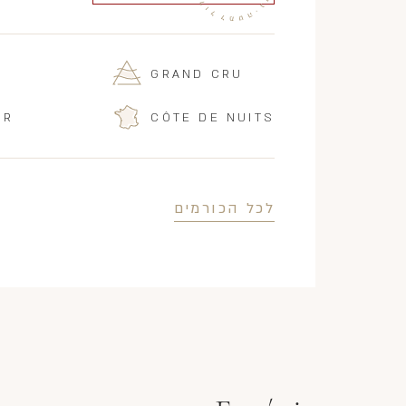
GRAND CRU
IR
CÔTE DE NUITS
לכל הכורמים