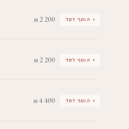
2 200
+ הוסף לסל
₪
2 200
+ הוסף לסל
₪
4 400
+ הוסף לסל
₪