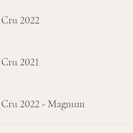
 Cru 2022
 Cru 2021
d Cru 2022 - Magnum