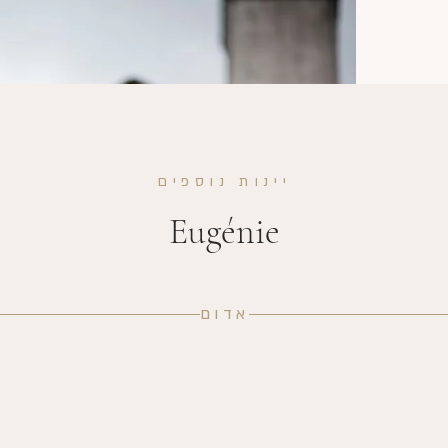
יינות נוספים
Eugénie
אדום