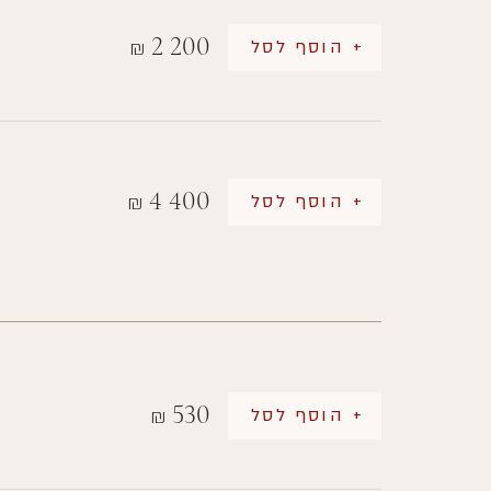
2 200
+ הוסף לסל
₪
4 400
+ הוסף לסל
₪
530
+ הוסף לסל
₪