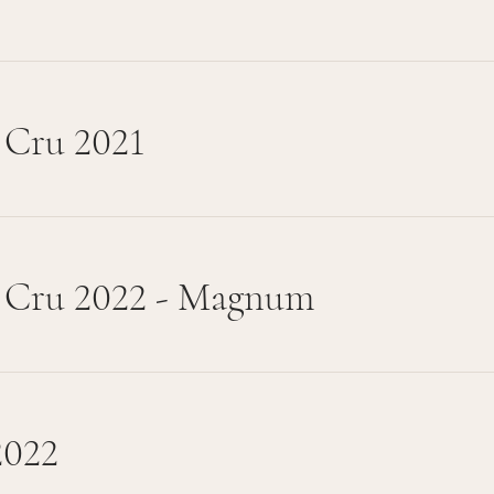
 Cru 2021
d Cru 2022 - Magnum
2022