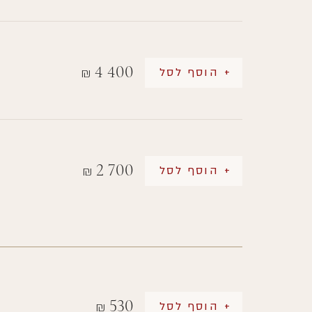
4 400
+ הוסף לסל
₪
2 700
+ הוסף לסל
₪
530
+ הוסף לסל
₪