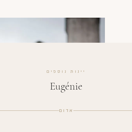
יינות נוספים
Eugénie
אדום