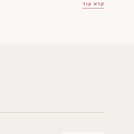
קרא עוד