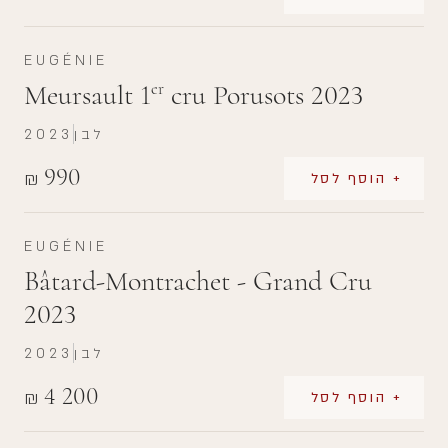
EUGÉNIE
Meursault 1
cru Porusots 2023
er
לבן
2023
990
₪
+ הוסף לסל
EUGÉNIE
Bâtard-Montrachet - Grand Cru
2023
לבן
2023
4 200
₪
+ הוסף לסל