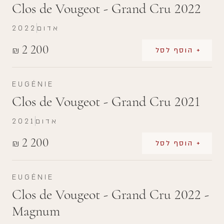
Clos de Vougeot - Grand Cru 2022
אדום
2022
2 200
₪
+ הוסף לסל
EUGÉNIE
Clos de Vougeot - Grand Cru 2021
אדום
2021
2 200
₪
+ הוסף לסל
EUGÉNIE
Clos de Vougeot - Grand Cru 2022 -
Magnum