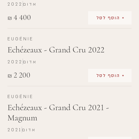
אדום
2022
4 400
₪
+ הוסף לסל
EUGÉNIE
Echézeaux - Grand Cru 2022
אדום
2022
2 200
₪
+ הוסף לסל
EUGÉNIE
Echézeaux - Grand Cru 2021 -
Magnum
אדום
2021