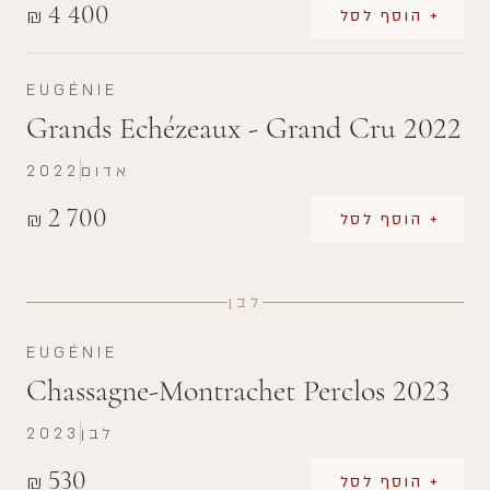
4 400
₪
+ הוסף לסל
EUGÉNIE
Grands Echézeaux - Grand Cru 2022
אדום
2022
2 700
₪
+ הוסף לסל
לבן
EUGÉNIE
Chassagne-Montrachet Perclos 2023
לבן
2023
530
₪
+ הוסף לסל