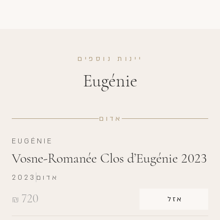
יינות נוספים
Eugénie
אדום
EUGÉNIE
Vosne-Romanée Clos d’Eugénie 2023
אדום
2023
720
₪
אזל