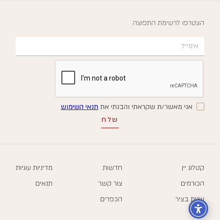
הצטרפו לרשימת התפוצה
אני מאשר/ת שקראתי והבנתי את
תנאי השימוש
קטלוג יין
חדשות
מדיניות עוגיות
הכורמים
צור קשר
תנאים
שנות בציר
הכפרים