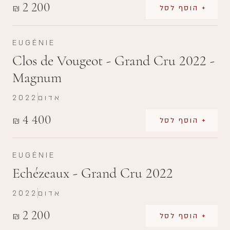
2 200
₪
+ הוסף לסל
EUGÉNIE
Clos de Vougeot - Grand Cru 2022 -
Magnum
אדום
2022
4 400
₪
+ הוסף לסל
EUGÉNIE
Echézeaux - Grand Cru 2022
אדום
2022
2 200
₪
+ הוסף לסל