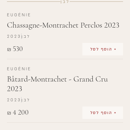
לבן
EUGÉNIE
Chassagne-Montrachet Perclos 2023
לבן
2023
530
₪
+ הוסף לסל
EUGÉNIE
Bâtard-Montrachet - Grand Cru
2023
לבן
2023
4 200
₪
+ הוסף לסל