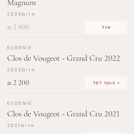
Magnum
אדום
2023
2 800
₪
אזל
EUGÉNIE
Clos de Vougeot - Grand Cru 2022
אדום
2022
2 200
₪
+ הוסף לסל
EUGÉNIE
Clos de Vougeot - Grand Cru 2021
אדום
2021