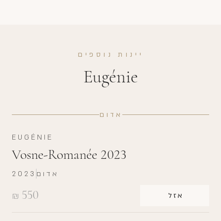
יינות נוספים
Eugénie
אדום
EUGÉNIE
Vosne-Romanée 2023
אדום
2023
550
₪
אזל