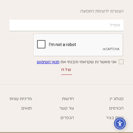
הצטרפו לרשימת התפוצה
אני מאשר/ת שקראתי והבנתי את
תנאי השימוש
קטלוג יין
חדשות
מדיניות עוגיות
הכורמים
צור קשר
תנאים
שנות בציר
הכפרים