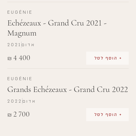
EUGÉNIE
Echézeaux - Grand Cru 2021 -
Magnum
אדום
2021
4 400
₪
+ הוסף לסל
EUGÉNIE
Grands Echézeaux - Grand Cru 2022
אדום
2022
2 700
₪
+ הוסף לסל