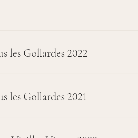
s les Gollardes 2022
s les Gollardes 2021