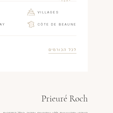
VILLAGES
AY
CÔTE DE BEAUNE
לכל הכורמים
Prieuré Roch