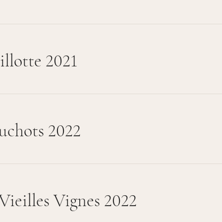
llotte 2021
uchots 2022
Vieilles Vignes 2022