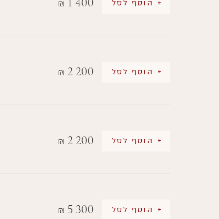
1 400
+ הוסף לסל
₪
2 200
+ הוסף לסל
₪
2 200
+ הוסף לסל
₪
5 300
+ הוסף לסל
₪