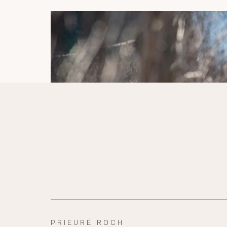
PRIEURÉ ROCH