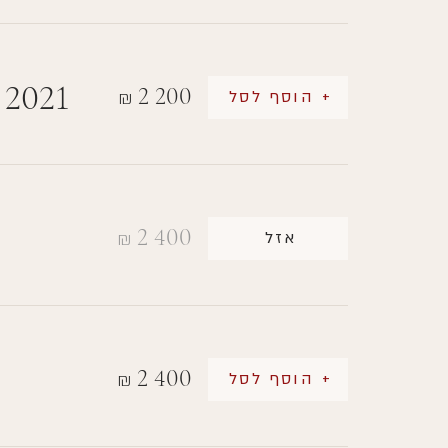
 2021
2 200
+ הוסף לסל
₪
2 400
אזל
₪
2 400
+ הוסף לסל
₪