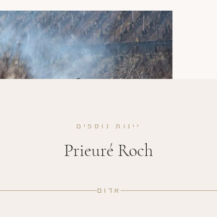
יינות נוספים
Prieuré Roch
אדום