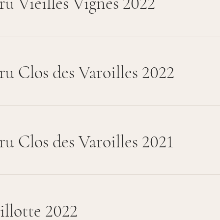
ru Vieilles Vignes 2022
ru Clos des Varoilles 2022
ru Clos des Varoilles 2021
llotte 2022