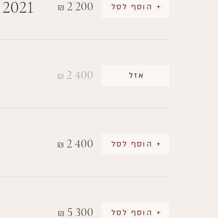
 2021
2 200
+ הוסף לסל
₪
2 400
אזל
₪
2 400
+ הוסף לסל
₪
5 300
+ הוסף לסל
₪