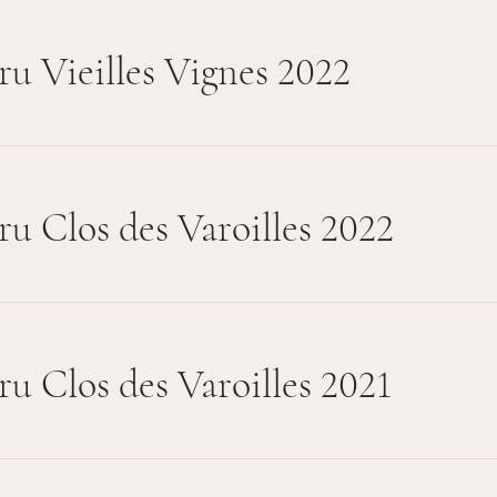
ru Vieilles Vignes 2022
ru Clos des Varoilles 2022
ru Clos des Varoilles 2021