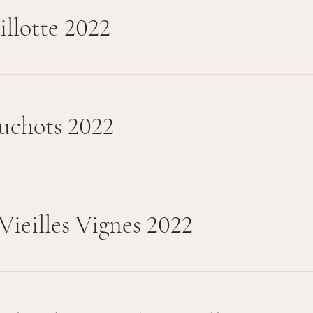
llotte 2022
uchots 2022
Vieilles Vignes 2022