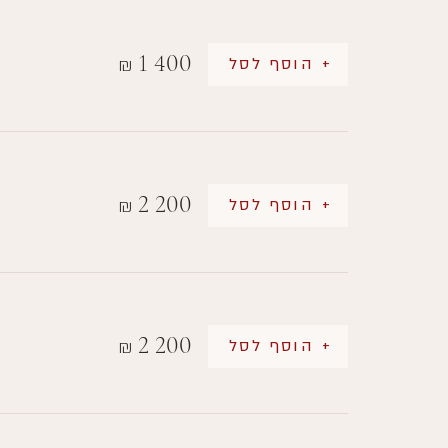
1 400
+ הוסף לסל
₪
2 200
+ הוסף לסל
₪
2 200
+ הוסף לסל
₪