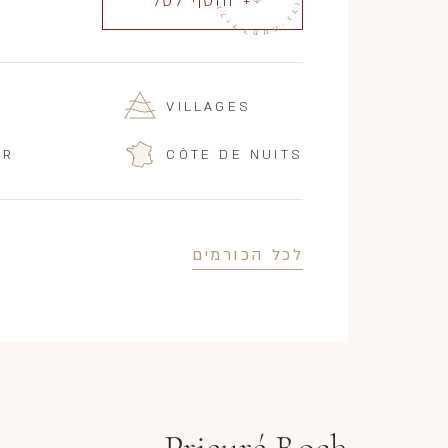
+ הוסף לסל
VILLAGES
IR
CÔTE DE NUITS
לכל הכורמים