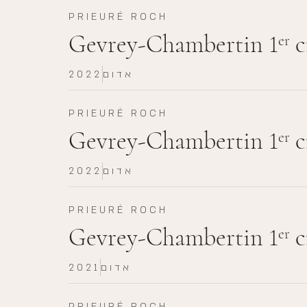
PRIEURÉ ROCH
Gevrey-Chambertin 1
c
er
אדום
2022
PRIEURÉ ROCH
Gevrey-Chambertin 1
c
er
אדום
2022
PRIEURÉ ROCH
Gevrey-Chambertin 1
c
er
אדום
2021
PRIEURÉ ROCH