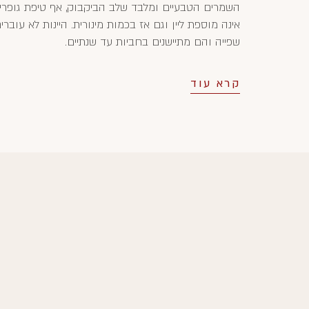
השמרים הטבעיים ומלבד שלב הביקבוק, אף טיפת גופרי
אינה מוספת ליין וגם אז בכמות מינורית. היינות לא עוברי
שפייה והם מתיישנים בחביות עד שנתיים.
קרא עוד