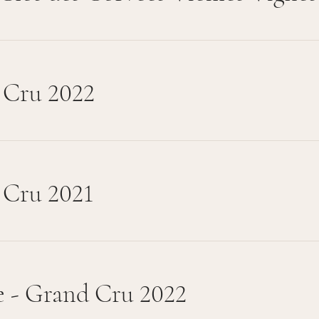
 Cru 2022
 Cru 2021
e - Grand Cru 2022