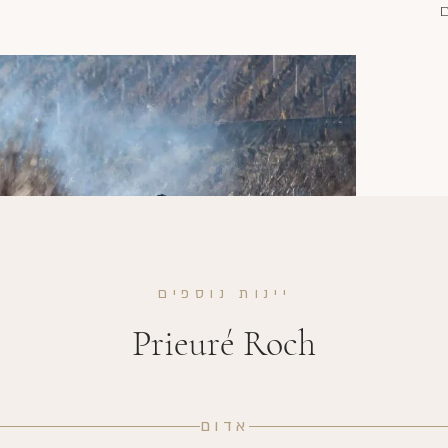
ם
יינות נוספים
Prieuré Roch
אדום