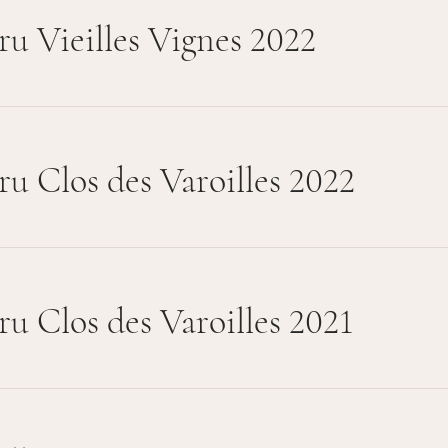
ru Vieilles Vignes 2022
ru Clos des Varoilles 2022
ru Clos des Varoilles 2021