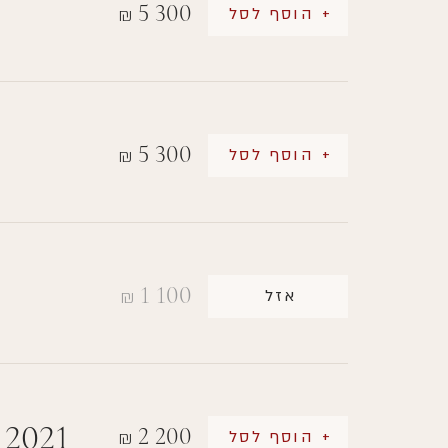
5 300
+ הוסף לסל
₪
5 300
+ הוסף לסל
₪
1 100
אזל
₪
 2021
2 200
+ הוסף לסל
₪