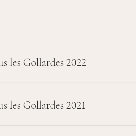
s les Gollardes 2022
s les Gollardes 2021