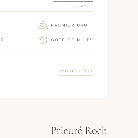
PREMIER CRU
IR
CÔTE DE NUITS
לכל הכורמים
Prieuré Roch