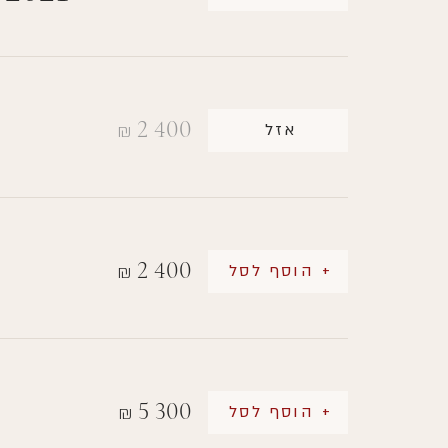
2 400
אזל
₪
2 400
+ הוסף לסל
₪
5 300
+ הוסף לסל
₪