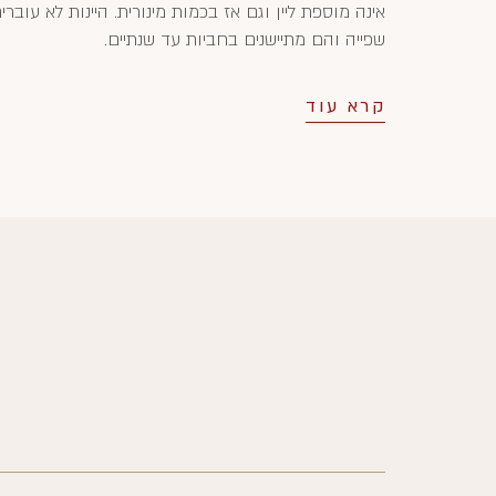
אינה מוספת ליין וגם אז בכמות מינורית. היינות לא עוברי
שפייה והם מתיישנים בחביות עד שנתיים.
קרא עוד