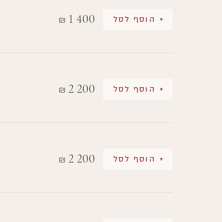
1 400
+ הוסף לסל
₪
2 200
+ הוסף לסל
₪
2 200
+ הוסף לסל
₪