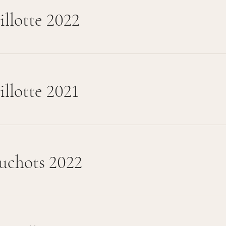
llotte 2022
llotte 2021
uchots 2022