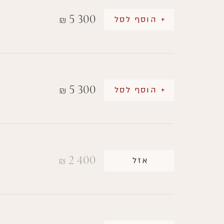
5 300
+ הוסף לסל
₪
5 300
+ הוסף לסל
₪
2 400
אזל
₪