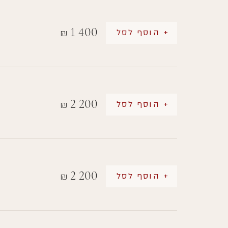
1 400
+ הוסף לסל
₪
2 200
+ הוסף לסל
₪
2 200
+ הוסף לסל
₪