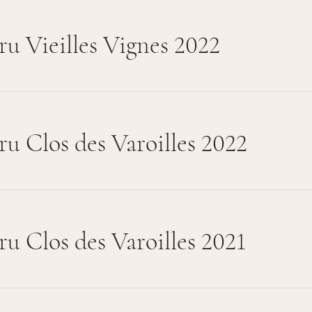
ru Vieilles Vignes 2022
ru Clos des Varoilles 2022
ru Clos des Varoilles 2021