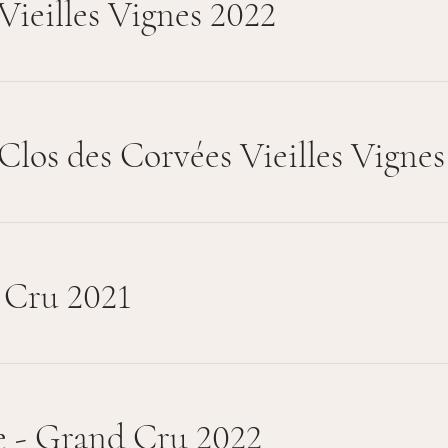
Vieilles Vignes 2022
Clos des Corvées Vieilles Vignes
 Cru 2021
e - Grand Cru 2022