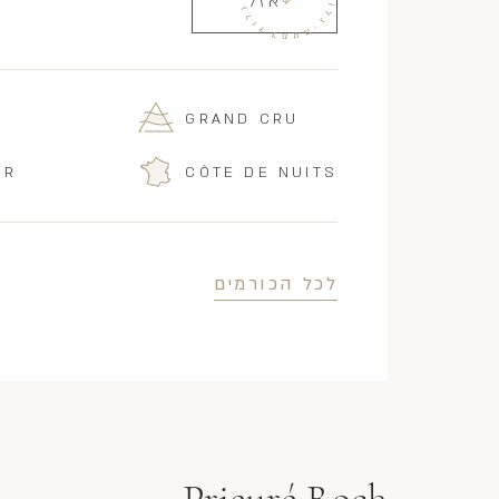
אזל
GRAND CRU
IR
CÔTE DE NUITS
לכל הכורמים