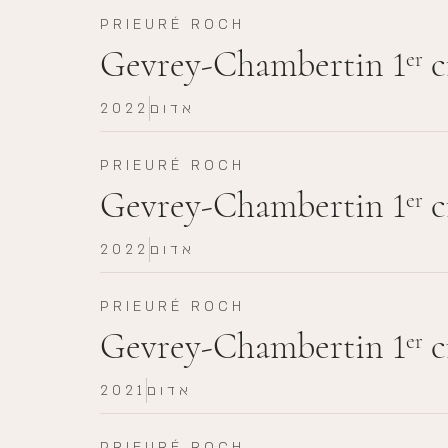
PRIEURÉ ROCH
Gevrey-Chambertin 1
c
er
אדום
2022
PRIEURÉ ROCH
Gevrey-Chambertin 1
c
er
אדום
2022
PRIEURÉ ROCH
Gevrey-Chambertin 1
c
er
אדום
2021
PRIEURÉ ROCH