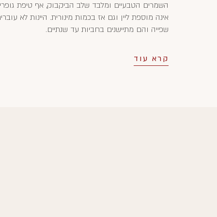
השמרים הטבעיים ומלבד שלב הביקבוק, אף טיפת גופרי
אינה מוספת ליין וגם אז בכמות מינורית. היינות לא עוברי
שפייה והם מתיישנים בחביות עד שנתיים.
קרא עוד