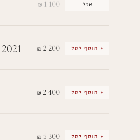
1 100
אזל
₪
 2021
2 200
+ הוסף לסל
₪
2 400
+ הוסף לסל
₪
5 300
+ הוסף לסל
₪