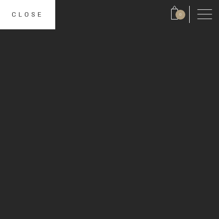
CLOSE
0