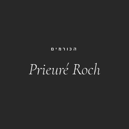
הכורמים
Prieuré Roch