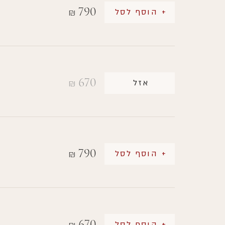
790
+ הוסף לסל
₪
670
אזל
₪
790
+ הוסף לסל
₪
670
+ הוסף לסל