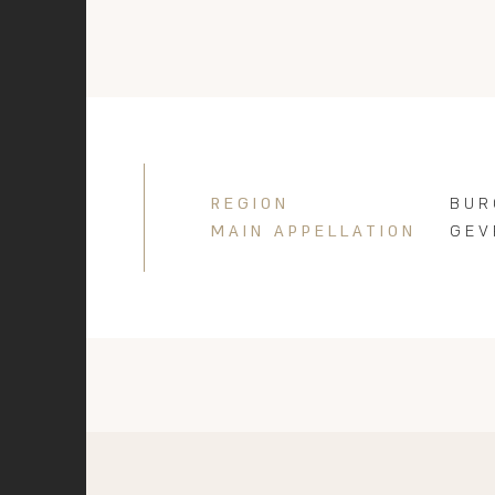
REGION
BUR
MAIN APPELLATION
GEV