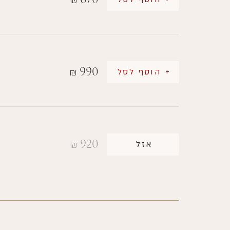
₪
990
+ הוסף לסל
₪
920
אזל
₪