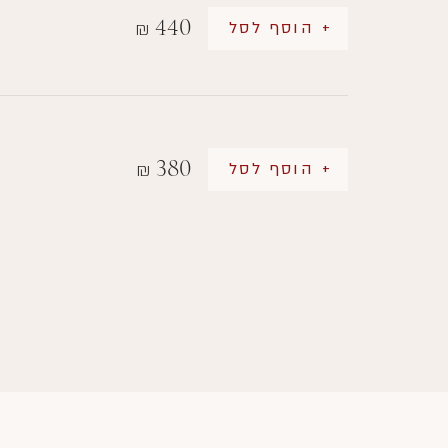
440
+ הוסף לסל
₪
380
+ הוסף לסל
₪