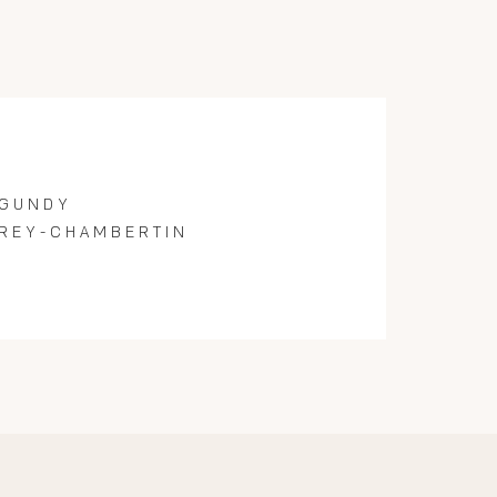
GUNDY
REY-CHAMBERTIN