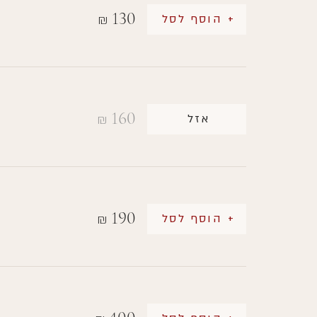
130
+ הוסף לסל
₪
160
אזל
₪
190
+ הוסף לסל
₪