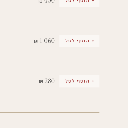
400
+ הוסף לסל
₪
1 060
+ הוסף לסל
₪
280
+ הוסף לסל
₪