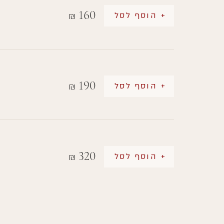
160
+ הוסף לסל
₪
190
+ הוסף לסל
₪
320
+ הוסף לסל
₪