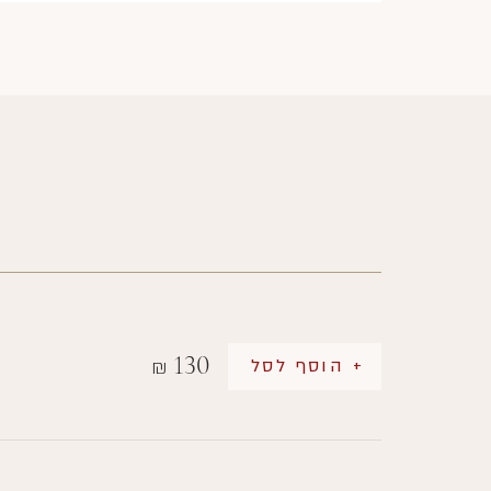
130
+ הוסף לסל
₪