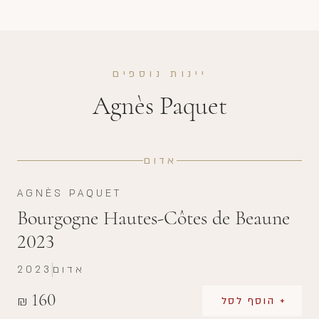
יינות נוספים
Agnès Paquet
אדום
AGNÈS PAQUET
Bourgogne Hautes-Côtes de Beaune
2023
אדום
2023
160
₪
+ הוסף לסל