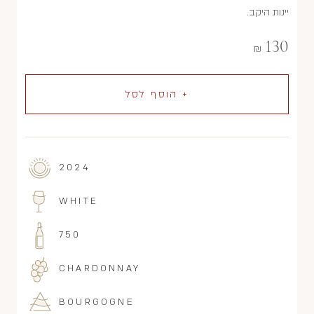
יינות היקב.
130
₪
+ הוסף לסל
2024
WHITE
750
CHARDONNAY
BOURGOGNE