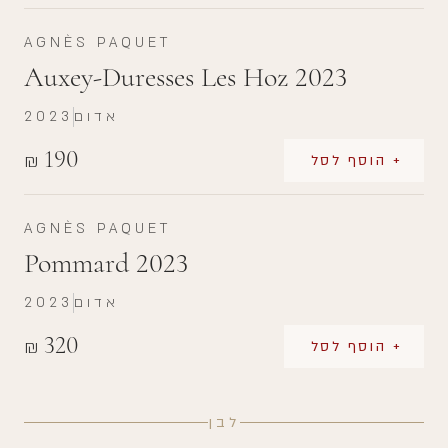
AGNÈS PAQUET
Auxey-Duresses Les Hoz 2023
אדום
2023
190
₪
+ הוסף לסל
AGNÈS PAQUET
Pommard 2023
אדום
2023
320
₪
+ הוסף לסל
לבן