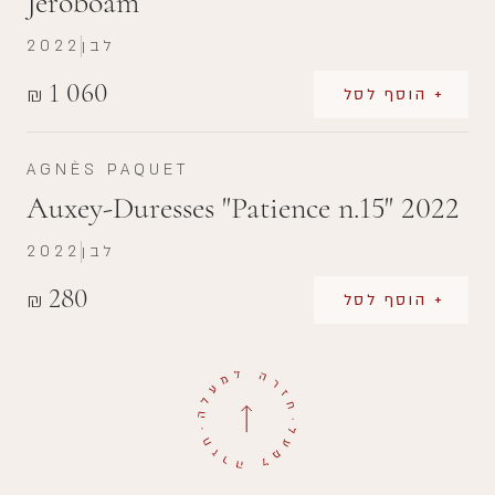
Jeroboam
לבן
2022
1 060
₪
+ הוסף לסל
AGNÈS PAQUET
Auxey-Duresses "Patience n.15" 2022
לבן
2022
280
₪
+ הוסף לסל