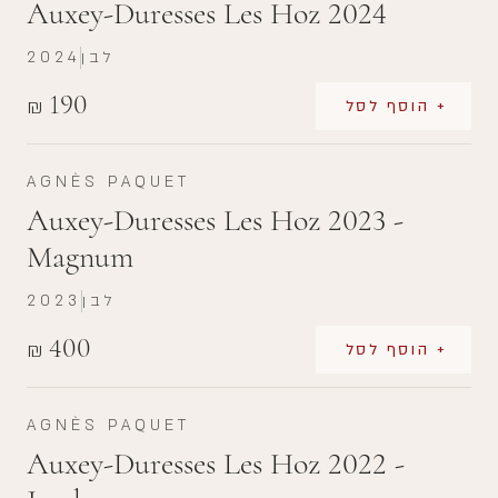
Auxey-Duresses Les Hoz 2024
לבן
2024
190
₪
+ הוסף לסל
AGNÈS PAQUET
Auxey-Duresses Les Hoz 2023 -
Magnum
לבן
2023
400
₪
+ הוסף לסל
AGNÈS PAQUET
Auxey-Duresses Les Hoz 2022 -