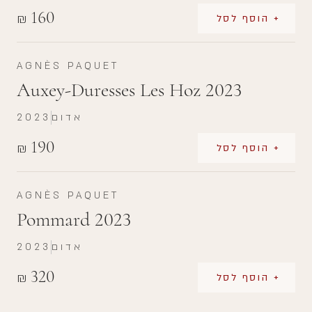
160
₪
+ הוסף לסל
AGNÈS PAQUET
Auxey-Duresses Les Hoz 2023
אדום
2023
190
₪
+ הוסף לסל
AGNÈS PAQUET
Pommard 2023
אדום
2023
320
₪
+ הוסף לסל