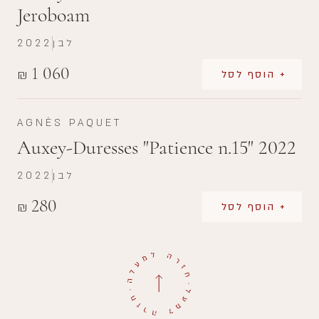
Jeroboam
לבן
2022
1 060
₪
+ הוסף לסל
AGNÈS PAQUET
Auxey-Duresses "Patience n.15" 2022
לבן
2022
280
₪
+ הוסף לסל