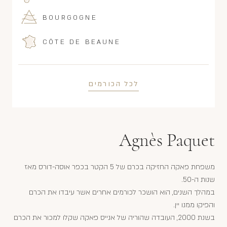
BOURGOGNE
CÔTE DE BEAUNE
לכל הכורמים
Agnès Paquet
משפחת פאקה החזיקה בכרם של 5 הקטר בכפר אוסה-דורס מאז
שנות ה-50.
במהלך השנים, הוא הושכר לכורמים אחרים אשר עיבדו את הכרם
והפיקו ממנו יין.
בשנת 2000, העובדה שהוריה של אנייס פאקה שקלו למכור את הכרם