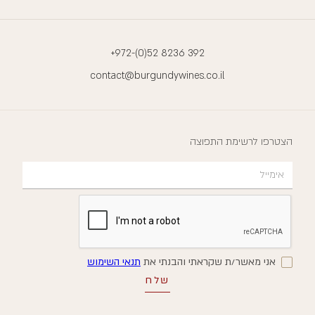
+972-(0)52 8236 392
contact@burgundywines.co.il
הצטרפו לרשימת התפוצה
אני מאשר/ת שקראתי והבנתי את
תנאי השימוש