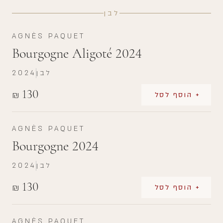
לבן
AGNÈS PAQUET
Bourgogne Aligoté 2024
לבן
2024
130
₪
+ הוסף לסל
AGNÈS PAQUET
Bourgogne 2024
לבן
2024
130
₪
+ הוסף לסל
AGNÈS PAQUET