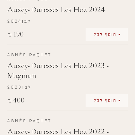
Auxey-Duresses Les Hoz 2024
לבן
2024
190
₪
+ הוסף לסל
AGNÈS PAQUET
Auxey-Duresses Les Hoz 2023 -
Magnum
לבן
2023
400
₪
+ הוסף לסל
AGNÈS PAQUET
Auxey-Duresses Les Hoz 2022 -