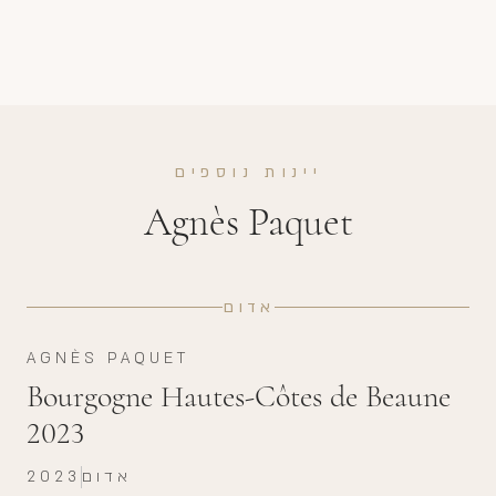
יינות נוספים
Agnès Paquet
אדום
AGNÈS PAQUET
Bourgogne Hautes-Côtes de Beaune
2023
אדום
2023