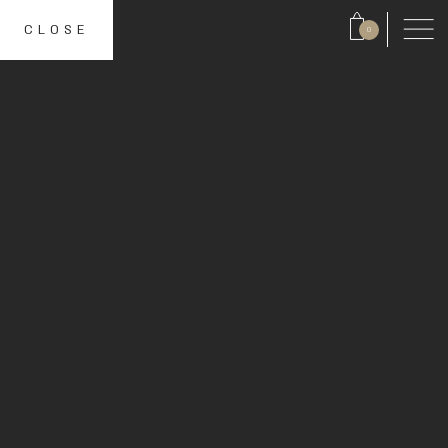
CLOSE
0