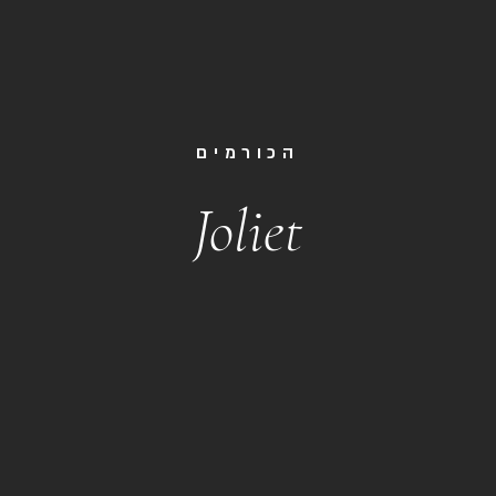
הכורמים
Joliet