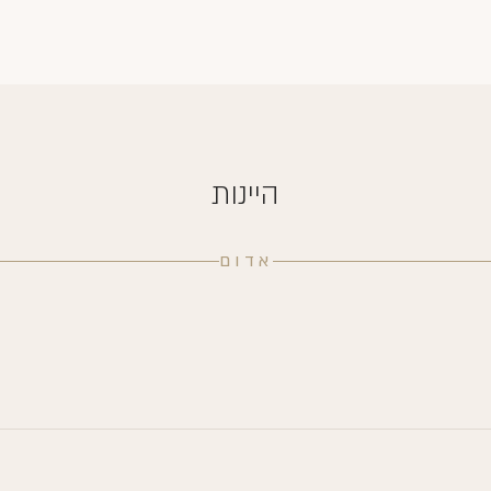
היינות
אדום