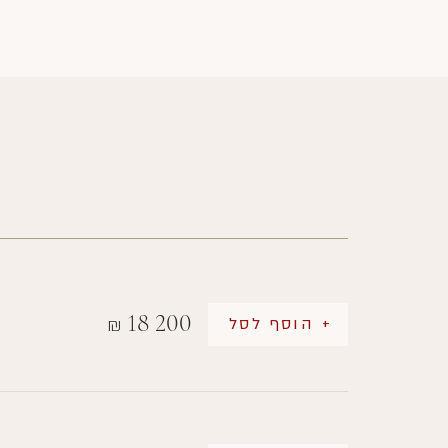
18 200
+ הוסף לסל
₪