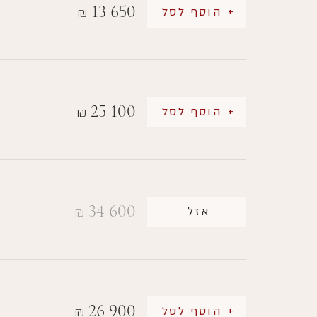
13 650
+ הוסף לסל
₪
25 100
+ הוסף לסל
₪
34 600
אזל
₪
26 900
+ הוסף לסל
₪