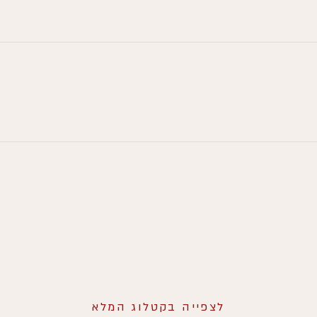
לצפייה בקטלוג המלא