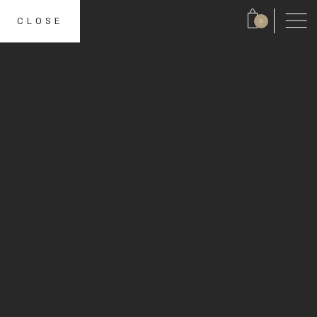
CLOSE
0