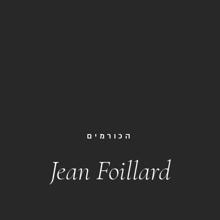
הכורמים
Jean Foillard